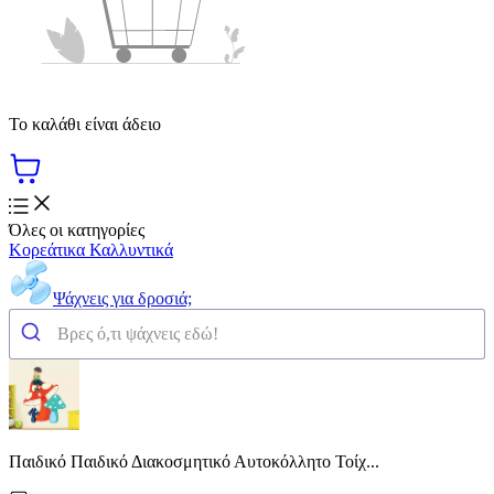
Το καλάθι είναι άδειο
Όλες οι κατηγορίες
Κορεάτικα Καλλυντικά
Ψάχνεις για δροσιά;
Παιδικό Παιδικό Διακοσμητικό Αυτοκόλλητο Τοίχ...