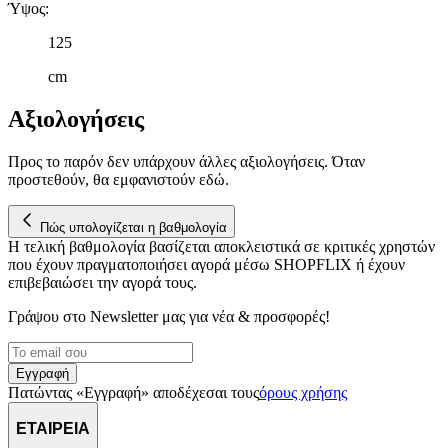
Ύψος
:
125
cm
Αξιολογήσεις
Προς το παρόν δεν υπάρχουν άλλες αξιολογήσεις. Όταν
προστεθούν, θα εμφανιστούν εδώ.
Πώς υπολογίζεται η βαθμολογία
Η τελική βαθμολογία βασίζεται αποκλειστικά σε κριτικές χρηστών
που έχουν πραγματοποιήσει αγορά μέσω SHOPFLIX ή έχουν
επιβεβαιώσει την αγορά τους.
Γράψου στο Νewsletter μας για νέα & προσφορές!
Εγγραφή
Πατώντας «Εγγραφή» αποδέχεσαι τους
όρους χρήσης
ΕΤΑΙΡΕΙΑ