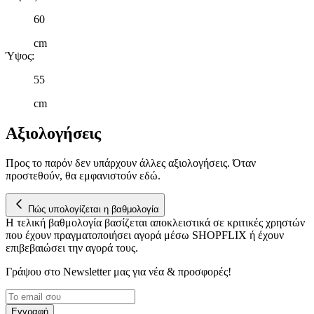
60
cm
Ύψος
:
55
cm
Αξιολογήσεις
Προς το παρόν δεν υπάρχουν άλλες αξιολογήσεις. Όταν
προστεθούν, θα εμφανιστούν εδώ.
Πώς υπολογίζεται η βαθμολογία
Η τελική βαθμολογία βασίζεται αποκλειστικά σε κριτικές χρηστών
που έχουν πραγματοποιήσει αγορά μέσω SHOPFLIX ή έχουν
επιβεβαιώσει την αγορά τους.
Γράψου στο Νewsletter μας για νέα & προσφορές!
Εγγραφή