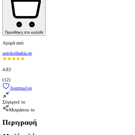
Προσθήκη στο καλάθι
Αγορά από
autokolitakia.gr
4.83
(
12
)
Αγαπημένα
Σύγκρινέ το
Μοιράσου το
Περιγραφή