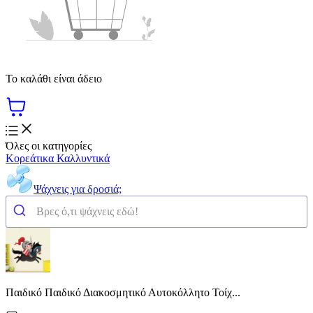
Το καλάθι είναι άδειο
Όλες οι κατηγορίες
Κορεάτικα Καλλυντικά
Ψάχνεις για δροσιά;
Παιδικό Παιδικό Διακοσμητικό Αυτοκόλλητο Τοίχ...