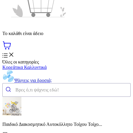
Το καλάθι είναι άδειο
Όλες οι κατηγορίες
Κορεάτικα Καλλυντικά
Ψάχνεις για δροσιά;
Παιδικό Διακοσμητικό Αυτοκόλλητο Τοίχου Τοίχο...