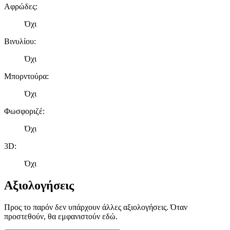
Αφρώδες
:
Όχι
Βινυλίου
:
Όχι
Μπορντούρα
:
Όχι
Φωσφοριζέ
:
Όχι
3D
:
Όχι
Αξιολογήσεις
Προς το παρόν δεν υπάρχουν άλλες αξιολογήσεις. Όταν
προστεθούν, θα εμφανιστούν εδώ.