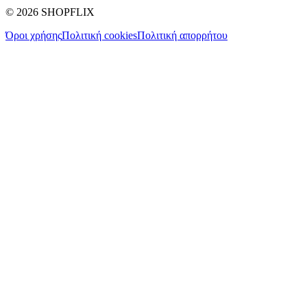
©
2026
SHOPFLIX
Όροι χρήσης
Πολιτική cookies
Πολιτική απορρήτου