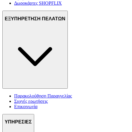
Δωροκάρτες SHOPFLIX
ΕΞΥΠΗΡΕΤΗΣΗ ΠΕΛΑΤΩΝ
Παρακολούθηση Παραγγελίας
Συχνές ερωτήσεις
Επικοινωνία
ΥΠΗΡΕΣΙΕΣ