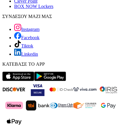
Clever Point
BOX NOW Lockers
ΣΥΝΔΕΣΟΥ ΜΑΖΙ ΜΑΣ
Instagram
Facebook
Tiktok
Linkedin
ΚΑΤΕΒΑΣΕ ΤΟ APP