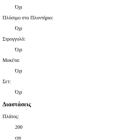
Όχι
Πλύσιμο στο Πλυντήριο
:
Όχι
Στρογγυλό
:
Όχι
Μοκέτα
:
Όχι
Σετ
:
Όχι
Διαστάσεις
Πλάτος
:
200
cm