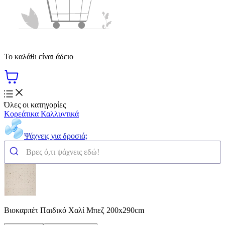
Το καλάθι είναι άδειο
Όλες οι κατηγορίες
Κορεάτικα Καλλυντικά
Ψάχνεις για δροσιά;
Βιοκαρπέτ Παιδικό Χαλί Μπεζ 200x290cm