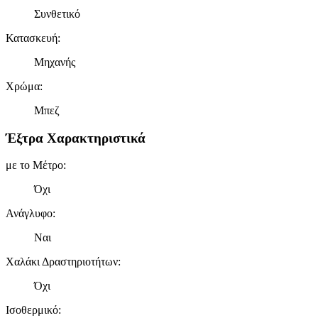
Συνθετικό
Κατασκευή
:
Μηχανής
Χρώμα
:
Μπεζ
Έξτρα Χαρακτηριστικά
με το Μέτρο
:
Όχι
Ανάγλυφο
:
Ναι
Χαλάκι Δραστηριοτήτων
:
Όχι
Ισοθερμικό
: