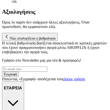
cm
Αξιολογήσεις
Προς το παρόν δεν υπάρχουν άλλες αξιολογήσεις. Όταν
προστεθούν, θα εμφανιστούν εδώ.
Πώς υπολογίζεται η βαθμολογία
Η τελική βαθμολογία βασίζεται αποκλειστικά σε κριτικές χρηστών
που έχουν πραγματοποιήσει αγορά μέσω SHOPFLIX ή έχουν
επιβεβαιώσει την αγορά τους.
Γράψου στο Νewsletter μας για νέα & προσφορές!
Εγγραφή
Πατώντας «Εγγραφή» αποδέχεσαι τους
όρους χρήσης
ΕΤΑΙΡΕΙΑ