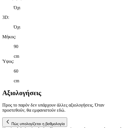
Όχι
3D
:
Όχι
Μήκος
:
90
cm
Ύψος
:
60
cm
Αξιολογήσεις
Προς το παρόν δεν υπάρχουν άλλες αξιολογήσεις. Όταν
προστεθούν, θα εμφανιστούν εδώ.
Πώς υπολογίζεται η βαθμολογία