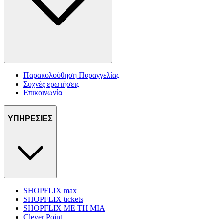
Παρακολούθηση Παραγγελίας
Συχνές ερωτήσεις
Επικοινωνία
ΥΠΗΡΕΣΙΕΣ
SHOPFLIX max
SHOPFLIX tickets
SHOPFLIX ΜΕ ΤΗ ΜΙΑ
Clever Point