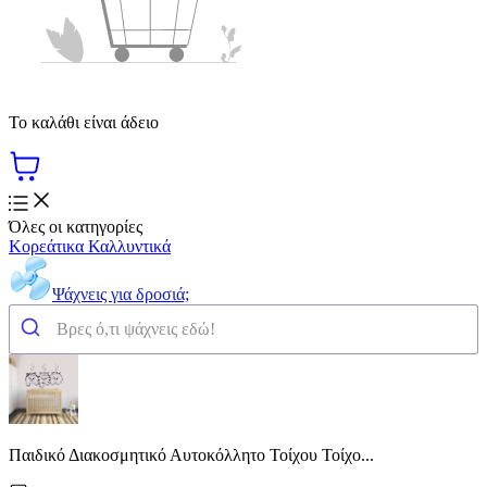
Το καλάθι είναι άδειο
Όλες οι κατηγορίες
Κορεάτικα Καλλυντικά
Ψάχνεις για δροσιά;
Παιδικό Διακοσμητικό Αυτοκόλλητο Τοίχου Τοίχο...