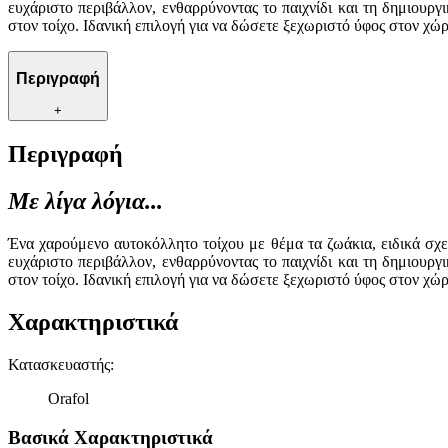
ευχάριστο περιβάλλον, ενθαρρύνοντας το παιχνίδι και τη δημιουρ
στον τοίχο. Ιδανική επιλογή για να δώσετε ξεχωριστό ύφος στον χώρ
Περιγραφή
+
Περιγραφή
Με λίγα λόγια...
Ένα χαρούμενο αυτοκόλλητο τοίχου με θέμα τα ζωάκια, ειδικά σχε
ευχάριστο περιβάλλον, ενθαρρύνοντας το παιχνίδι και τη δημιουρ
στον τοίχο. Ιδανική επιλογή για να δώσετε ξεχωριστό ύφος στον χώρ
Χαρακτηριστικά
Κατασκευαστής
:
Orafol
Βασικά Χαρακτηριστικά