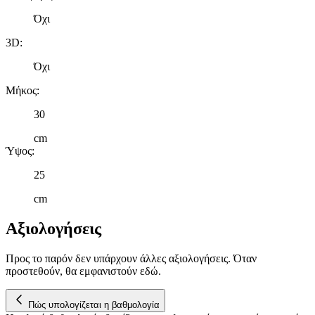
Όχι
3D
:
Όχι
Μήκος
:
30
cm
Ύψος
:
25
cm
Αξιολογήσεις
Προς το παρόν δεν υπάρχουν άλλες αξιολογήσεις. Όταν
προστεθούν, θα εμφανιστούν εδώ.
Πώς υπολογίζεται η βαθμολογία