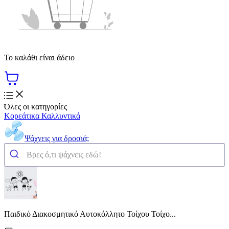
Το καλάθι είναι άδειο
Όλες οι κατηγορίες
Κορεάτικα Καλλυντικά
Ψάχνεις για δροσιά;
Παιδικό Διακοσμητικό Αυτοκόλλητο Τοίχου Τοίχο...