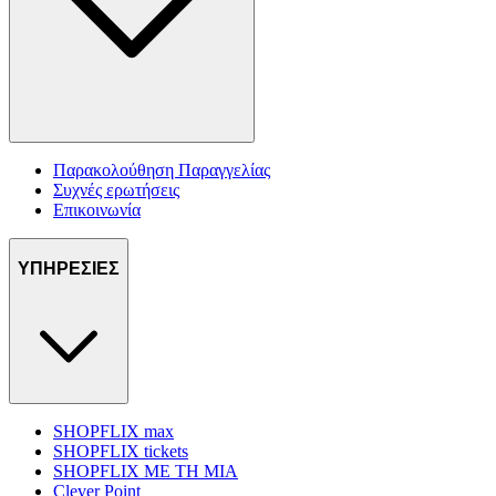
Παρακολούθηση Παραγγελίας
Συχνές ερωτήσεις
Επικοινωνία
ΥΠΗΡΕΣΙΕΣ
SHOPFLIX max
SHOPFLIX tickets
SHOPFLIX ΜΕ ΤΗ ΜΙΑ
Clever Point