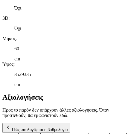
Όχι
3D
:
Όχι
Μήκος
:
60
cm
Ύψος
:
8529335
cm
Αξιολογήσεις
Προς το παρόν δεν υπάρχουν άλλες αξιολογήσεις. Όταν
προστεθούν, θα εμφανιστούν εδώ.
Πώς υπολογίζεται η βαθμολογία