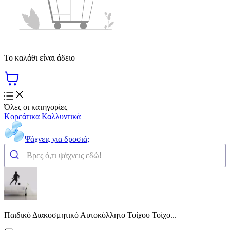
Το καλάθι είναι άδειο
Όλες οι κατηγορίες
Κορεάτικα Καλλυντικά
Ψάχνεις για δροσιά;
Παιδικό Διακοσμητικό Αυτοκόλλητο Τοίχου Τοίχο...