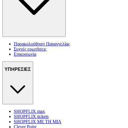
Παρακολούθηση Παραγγελίας
Συχνές ερωτήσεις
Επικοινωνία
ΥΠΗΡΕΣΙΕΣ
SHOPFLIX max
SHOPFLIX tickets
SHOPFLIX ΜΕ ΤΗ ΜΙΑ
Clever Point