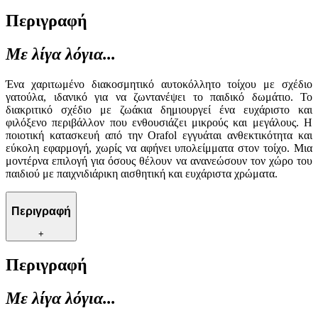
Περιγραφή
Με λίγα λόγια...
Ένα χαριτωμένο διακοσμητικό αυτοκόλλητο τοίχου με σχέδιο
γατούλα, ιδανικό για να ζωντανέψει το παιδικό δωμάτιο. Το
διακριτικό σχέδιο με ζωάκια δημιουργεί ένα ευχάριστο και
φιλόξενο περιβάλλον που ενθουσιάζει μικρούς και μεγάλους. Η
ποιοτική κατασκευή από την Orafol εγγυάται ανθεκτικότητα και
εύκολη εφαρμογή, χωρίς να αφήνει υπολείμματα στον τοίχο. Μια
μοντέρνα επιλογή για όσους θέλουν να ανανεώσουν τον χώρο του
παιδιού με παιχνιδιάρικη αισθητική και ευχάριστα χρώματα.
Περιγραφή
+
Περιγραφή
Με λίγα λόγια...