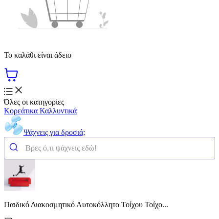
Το καλάθι είναι άδειο
Όλες οι κατηγορίες
Κορεάτικα Καλλυντικά
Ψάχνεις για δροσιά;
Παιδικό Διακοσμητικό Αυτοκόλλητο Τοίχου Τοίχο...