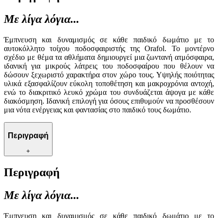
Με λίγα λόγια...
Έμπνευση και δυναμισμός σε κάθε παιδικό δωμάτιο με το
αυτοκόλλητο τοίχου ποδοσφαιριστής της Orafol. Το μοντέρνο
σχέδιο με θέμα τα αθλήματα δημιουργεί μια ζωντανή ατμόσφαιρα,
ιδανική για μικρούς λάτρεις του ποδοσφαίρου που θέλουν να
δώσουν ξεχωριστό χαρακτήρα στον χώρο τους. Υψηλής ποιότητας
υλικά εξασφαλίζουν εύκολη τοποθέτηση και μακροχρόνια αντοχή,
ενώ το διακριτικό λευκό χρώμα του συνδυάζεται άψογα με κάθε
διακόσμηση. Ιδανική επιλογή για όσους επιθυμούν να προσθέσουν
μια νότα ενέργειας και φαντασίας στο παιδικό τους δωμάτιο.
Περιγραφή
+
Περιγραφή
Με λίγα λόγια...
Έμπνευση και δυναμισμός σε κάθε παιδικό δωμάτιο με το