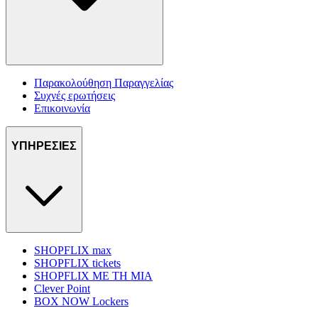
Παρακολούθηση Παραγγελίας
Συχνές ερωτήσεις
Επικοινωνία
ΥΠΗΡΕΣΙΕΣ
SHOPFLIX max
SHOPFLIX tickets
SHOPFLIX ΜΕ ΤΗ ΜΙΑ
Clever Point
BOX NOW Lockers