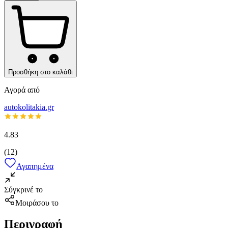
Προσθήκη στο καλάθι
Αγορά από
autokolitakia.gr
4.83
(
12
)
Αγαπημένα
Σύγκρινέ το
Μοιράσου το
Περιγραφή