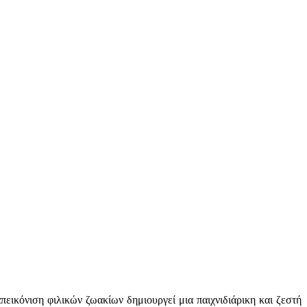
εικόνιση φιλικών ζωακίων δημιουργεί μια παιχνιδιάρικη και ζεστή