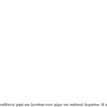
ροσθέσετε χαρά και ζωντάνια στον χώρο του παιδικού δωματίου. Η απ