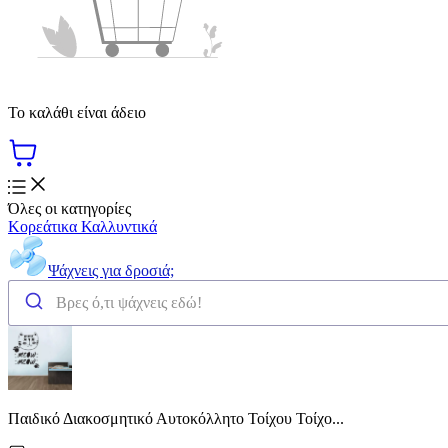
Το καλάθι είναι άδειο
Όλες οι κατηγορίες
Κορεάτικα Καλλυντικά
Ψάχνεις για δροσιά;
Παιδικό Διακοσμητικό Αυτοκόλλητο Τοίχου Τοίχο...