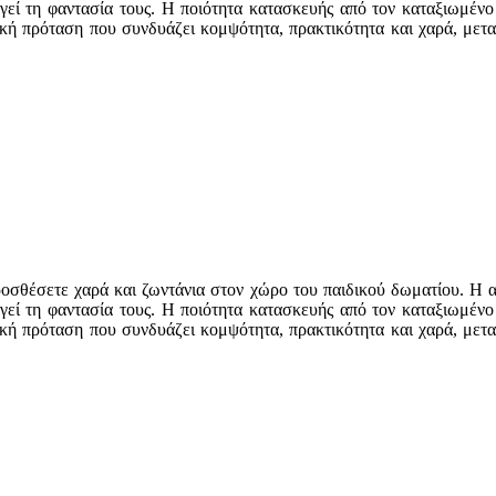
ργεί τη φαντασία τους. Η ποιότητα κατασκευής από τον καταξιωμένο
τική πρόταση που συνδυάζει κομψότητα, πρακτικότητα και χαρά, με
ροσθέσετε χαρά και ζωντάνια στον χώρο του παιδικού δωματίου. Η απ
ργεί τη φαντασία τους. Η ποιότητα κατασκευής από τον καταξιωμένο
τική πρόταση που συνδυάζει κομψότητα, πρακτικότητα και χαρά, με