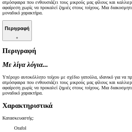
ατμόσφαιρα που ενθουσιάζει τους μικρούς μας φίλους και καλλιε
αφαίρεση χωρίς να προκαλεί ζημιές στους τοίχους. Μια διακοσμη
μοναδικό χαρακτήρα.
Περιγραφή
+
Περιγραφή
Με λίγα λόγια...
Υπέροχο αυτοκόλλητο τοίχου με σχέδιο γατούλα, ιδανικό για να π
ατμόσφαιρα που ενθουσιάζει τους μικρούς μας φίλους και καλλιε
αφαίρεση χωρίς να προκαλεί ζημιές στους τοίχους. Μια διακοσμη
μοναδικό χαρακτήρα.
Χαρακτηριστικά
Κατασκευαστής
:
Orafol