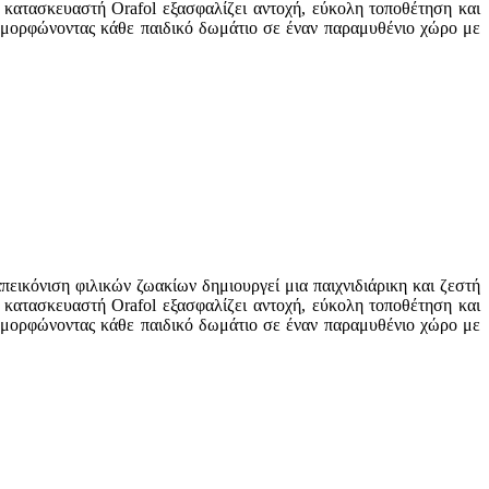
 κατασκευαστή Orafol εξασφαλίζει αντοχή, εύκολη τοποθέτηση και
ταμορφώνοντας κάθε παιδικό δωμάτιο σε έναν παραμυθένιο χώρο με
εικόνιση φιλικών ζωακίων δημιουργεί μια παιχνιδιάρικη και ζεστή
 κατασκευαστή Orafol εξασφαλίζει αντοχή, εύκολη τοποθέτηση και
ταμορφώνοντας κάθε παιδικό δωμάτιο σε έναν παραμυθένιο χώρο με