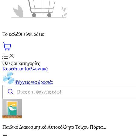
Το καλάθι είναι άδειο
Όλες οι κατηγορίες
Κορεάτικα Καλλυντικά
Ψάχνεις για δροσιά;
Παιδικό Διακοσμητικό Αυτοκόλλητο Τοίχου Πόρτα...