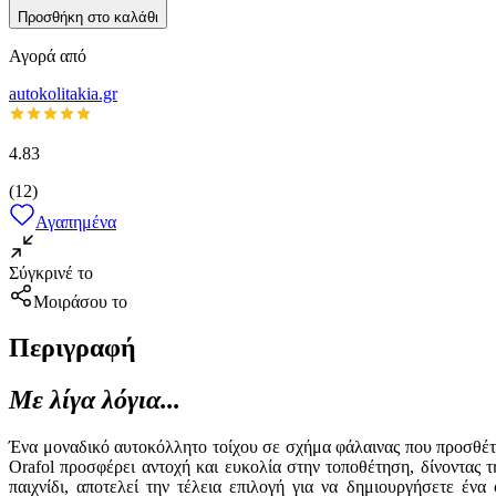
Προσθήκη στο καλάθι
Αγορά από
autokolitakia.gr
4.83
(
12
)
Αγαπημένα
Σύγκρινέ το
Μοιράσου το
Περιγραφή
Με λίγα λόγια...
Ένα μοναδικό αυτοκόλλητο τοίχου σε σχήμα φάλαινας που προσθέτει 
Orafol προσφέρει αντοχή και ευκολία στην τοποθέτηση, δίνοντας 
παιχνίδι, αποτελεί την τέλεια επιλογή για να δημιουργήσετε έν