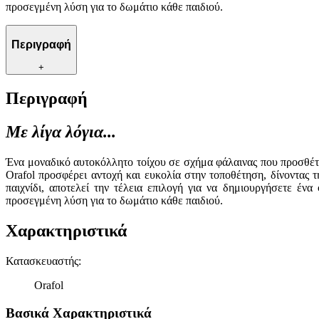
προσεγμένη λύση για το δωμάτιο κάθε παιδιού.
Περιγραφή
+
Περιγραφή
Με λίγα λόγια...
Ένα μοναδικό αυτοκόλλητο τοίχου σε σχήμα φάλαινας που προσθέτει 
Orafol προσφέρει αντοχή και ευκολία στην τοποθέτηση, δίνοντας 
παιχνίδι, αποτελεί την τέλεια επιλογή για να δημιουργήσετε έν
προσεγμένη λύση για το δωμάτιο κάθε παιδιού.
Χαρακτηριστικά
Κατασκευαστής
:
Orafol
Βασικά Χαρακτηριστικά