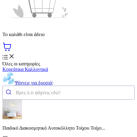
Το καλάθι είναι άδειο
Όλες οι κατηγορίες
Κορεάτικα Καλλυντικά
Ψάχνεις για δροσιά;
Παιδικό Διακοσμητικό Αυτοκόλλητο Τοίχου Τοίχο...