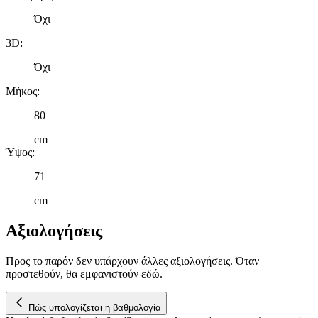
Όχι
3D
:
Όχι
Μήκος
:
80
cm
Ύψος
:
71
cm
Αξιολογήσεις
Προς το παρόν δεν υπάρχουν άλλες αξιολογήσεις. Όταν
προστεθούν, θα εμφανιστούν εδώ.
Πώς υπολογίζεται η βαθμολογία