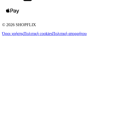
©
2026
SHOPFLIX
Όροι χρήσης
Πολιτική cookies
Πολιτική απορρήτου