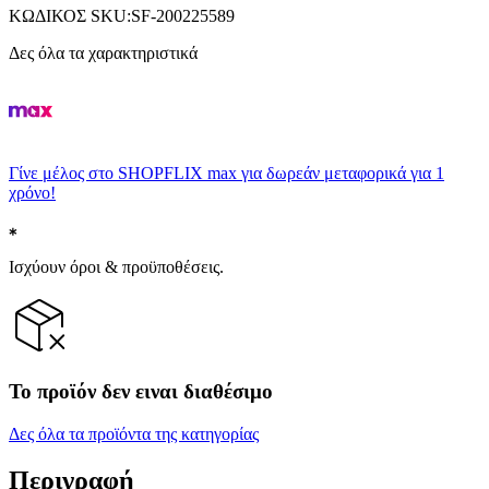
ΚΩΔΙΚΟΣ SKU
:
SF-200225589
Δες όλα τα χαρακτηριστικά
Γίνε μέλος στο SHOPFLIX max για δωρεάν μεταφορικά για 1
χρόνο!
Ισχύουν όροι & προϋποθέσεις.
Το προϊόν δεν ειναι διαθέσιμο
Δες όλα τα προϊόντα της κατηγορίας
Περιγραφή