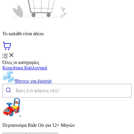
Το καλάθι είναι άδειο
Όλες οι κατηγορίες
Κορεάτικα Καλλυντικά
Ψάχνεις για δροσιά;
Περπατούρα Ride On για 12+ Μηνών