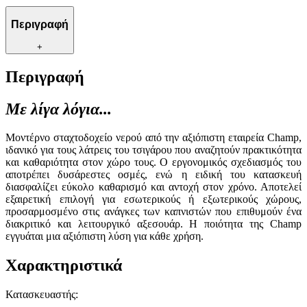
Περιγραφή
+
Περιγραφή
Με λίγα λόγια...
Μοντέρνο σταχτοδοχείο νερού από την αξιόπιστη εταιρεία Champ,
ιδανικό για τους λάτρεις του τσιγάρου που αναζητούν πρακτικότητα
και καθαριότητα στον χώρο τους. Ο εργονομικός σχεδιασμός του
αποτρέπει δυσάρεστες οσμές, ενώ η ειδική του κατασκευή
διασφαλίζει εύκολο καθαρισμό και αντοχή στον χρόνο. Αποτελεί
εξαιρετική επιλογή για εσωτερικούς ή εξωτερικούς χώρους,
προσαρμοσμένο στις ανάγκες των καπνιστών που επιθυμούν ένα
διακριτικό και λειτουργικό αξεσουάρ. Η ποιότητα της Champ
εγγυάται μια αξιόπιστη λύση για κάθε χρήση.
Χαρακτηριστικά
Κατασκευαστής
: