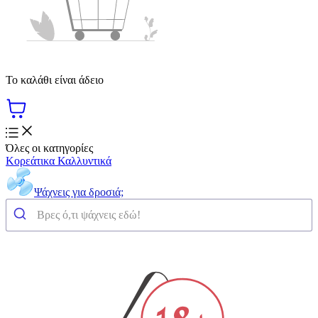
Το καλάθι είναι άδειο
Όλες οι κατηγορίες
Κορεάτικα Καλλυντικά
Ψάχνεις για δροσιά;