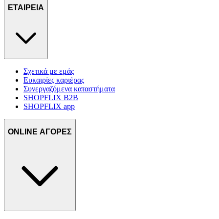
ΕΤΑΙΡΕΙΑ
Σχετικά με εμάς
Ευκαιρίες καριέρας
Συνεργαζόμενα καταστήματα
SHOPFLIX B2B
SHOPFLIX app
ONLINE ΑΓΟΡΕΣ