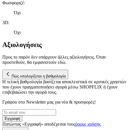
Φωσφοριζέ
:
Όχι
3D
:
Όχι
Αξιολογήσεις
Προς το παρόν δεν υπάρχουν άλλες αξιολογήσεις. Όταν
προστεθούν, θα εμφανιστούν εδώ.
Πώς υπολογίζεται η βαθμολογία
Η τελική βαθμολογία βασίζεται αποκλειστικά σε κριτικές χρηστών
που έχουν πραγματοποιήσει αγορά μέσω SHOPFLIX ή έχουν
επιβεβαιώσει την αγορά τους.
Γράψου στο Νewsletter μας για νέα & προσφορές!
Εγγραφή
Πατώντας «Εγγραφή» αποδέχεσαι τους
όρους χρήσης