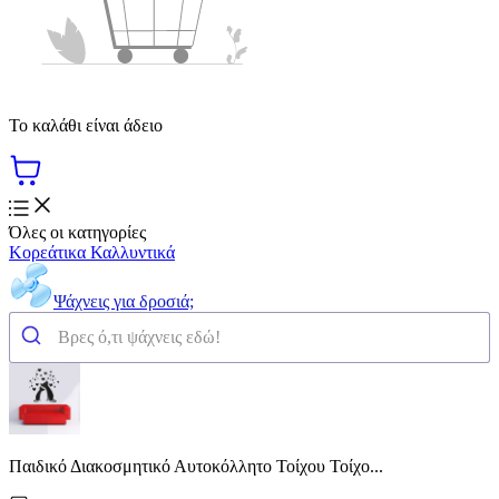
Το καλάθι είναι άδειο
Όλες οι κατηγορίες
Κορεάτικα Καλλυντικά
Ψάχνεις για δροσιά;
Παιδικό Διακοσμητικό Αυτοκόλλητο Τοίχου Τοίχο...