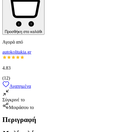
Προσθήκη στο καλάθι
Αγορά από
autokolitakia.gr
4.83
(
12
)
Αγαπημένα
Σύγκρινέ το
Μοιράσου το
Περιγραφή