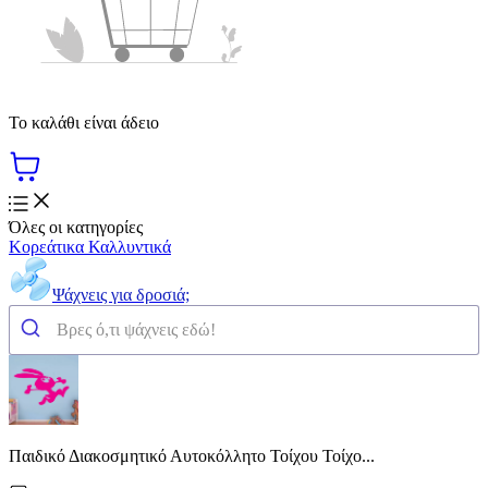
Το καλάθι είναι άδειο
Όλες οι κατηγορίες
Κορεάτικα Καλλυντικά
Ψάχνεις για δροσιά;
Παιδικό Διακοσμητικό Αυτοκόλλητο Τοίχου Τοίχο...