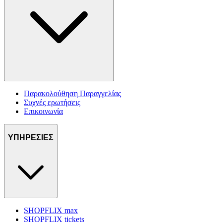
Παρακολούθηση Παραγγελίας
Συχνές ερωτήσεις
Επικοινωνία
ΥΠΗΡΕΣΙΕΣ
SHOPFLIX max
SHOPFLIX tickets