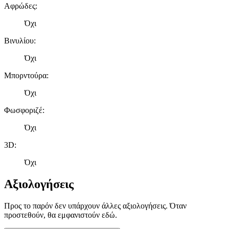
Αφρώδες
:
Όχι
Βινυλίου
:
Όχι
Μπορντούρα
:
Όχι
Φωσφοριζέ
:
Όχι
3D
:
Όχι
Αξιολογήσεις
Προς το παρόν δεν υπάρχουν άλλες αξιολογήσεις. Όταν
προστεθούν, θα εμφανιστούν εδώ.