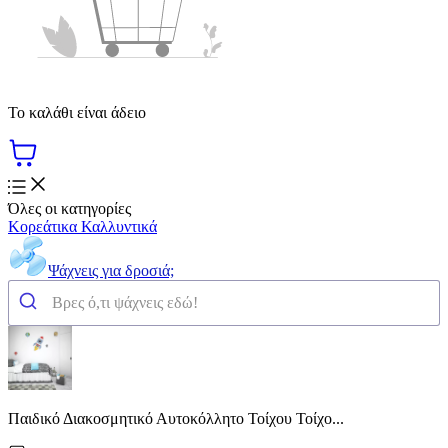
Το καλάθι είναι άδειο
Όλες οι κατηγορίες
Κορεάτικα Καλλυντικά
Ψάχνεις για δροσιά;
Παιδικό Διακοσμητικό Αυτοκόλλητο Τοίχου Τοίχο...