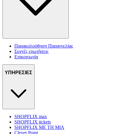
Παρακολούθηση Παραγγελίας
Συχνές ερωτήσεις
Επικοινωνία
ΥΠΗΡΕΣΙΕΣ
SHOPFLIX max
SHOPFLIX tickets
SHOPFLIX ΜΕ ΤΗ ΜΙΑ
Clever Point