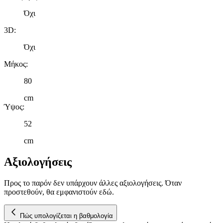
Όχι
3D
:
Όχι
Μήκος
:
80
cm
Ύψος
:
52
cm
Αξιολογήσεις
Προς το παρόν δεν υπάρχουν άλλες αξιολογήσεις. Όταν
προστεθούν, θα εμφανιστούν εδώ.
Πώς υπολογίζεται η βαθμολογία