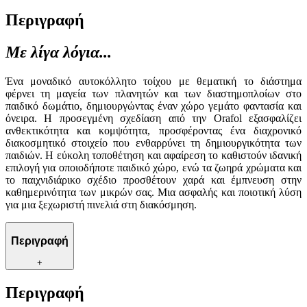
Περιγραφή
Με λίγα λόγια...
Ένα μοναδικό αυτοκόλλητο τοίχου με θεματική το διάστημα
φέρνει τη μαγεία των πλανητών και των διαστημοπλοίων στο
παιδικό δωμάτιο, δημιουργώντας έναν χώρο γεμάτο φαντασία και
όνειρα. Η προσεγμένη σχεδίαση από την Orafol εξασφαλίζει
ανθεκτικότητα και κομψότητα, προσφέροντας ένα διαχρονικό
διακοσμητικό στοιχείο που ενθαρρύνει τη δημιουργικότητα των
παιδιών. Η εύκολη τοποθέτηση και αφαίρεση το καθιστούν ιδανική
επιλογή για οποιοδήποτε παιδικό χώρο, ενώ τα ζωηρά χρώματα και
το παιχνιδιάρικο σχέδιο προσθέτουν χαρά και έμπνευση στην
καθημερινότητα των μικρών σας. Μια ασφαλής και ποιοτική λύση
για μια ξεχωριστή πινελιά στη διακόσμηση.
Περιγραφή
+
Περιγραφή