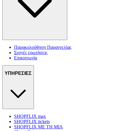
Παρακολούθηση Παραγγελίας
Συχνές ερωτήσεις
Επικοινωνία
ΥΠΗΡΕΣΙΕΣ
SHOPFLIX max
SHOPFLIX tickets
SHOPFLIX ΜΕ ΤΗ ΜΙΑ