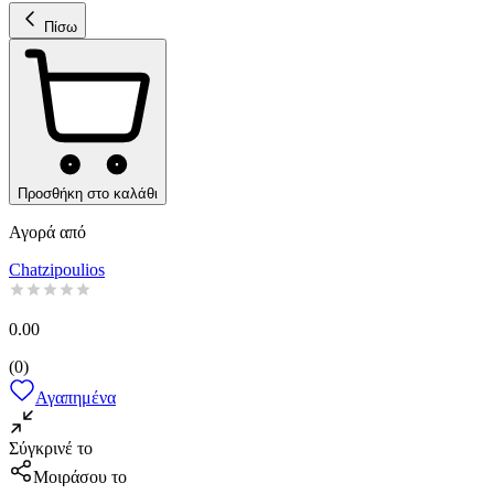
Πίσω
Προσθήκη στο καλάθι
Αγορά από
Chatzipoulios
0.00
(
0
)
Αγαπημένα
Σύγκρινέ το
Μοιράσου το