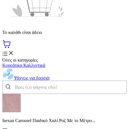
Το καλάθι είναι άδειο
Όλες οι κατηγορίες
Κορεάτικα Καλλυντικά
Ψάχνεις για δροσιά;
Isexan Carousel Παιδικό Χαλί Ροζ Με το Μέτρο...