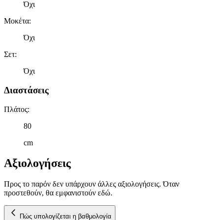
Όχι
Μοκέτα
:
Όχι
Σετ
:
Όχι
Διαστάσεις
Πλάτος
:
80
cm
Αξιολογήσεις
Προς το παρόν δεν υπάρχουν άλλες αξιολογήσεις. Όταν
προστεθούν, θα εμφανιστούν εδώ.
Πώς υπολογίζεται η βαθμολογία