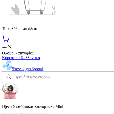
Το καλάθι είναι άδειο
Όλες οι κατηγορίες
Κορεάτικα Καλλυντικά
Ψάχνεις για δροσιά;
Djeco Χιονόμπαλα Χιονόμπαλα Mini