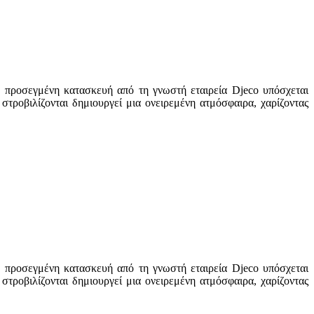
Η προσεγμένη κατασκευή από τη γνωστή εταιρεία Djeco υπόσχεται
στροβιλίζονται δημιουργεί μια ονειρεμένη ατμόσφαιρα, χαρίζοντας
Η προσεγμένη κατασκευή από τη γνωστή εταιρεία Djeco υπόσχεται
στροβιλίζονται δημιουργεί μια ονειρεμένη ατμόσφαιρα, χαρίζοντας