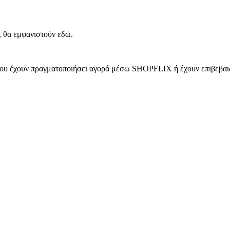
, θα εμφανιστούν εδώ.
 που έχουν πραγματοποιήσει αγορά μέσω SHOPFLIX ή έχουν επιβεβαιώ