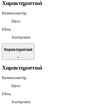
Χαρακτηριστικά
Κατασκευαστής
:
Djeco
Είδος
:
Χιονόμπαλα
Χαρακτηριστικά
+
Χαρακτηριστικά
Κατασκευαστής
:
Djeco
Είδος
:
Χιονόμπαλα