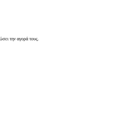
σει την αγορά τους.