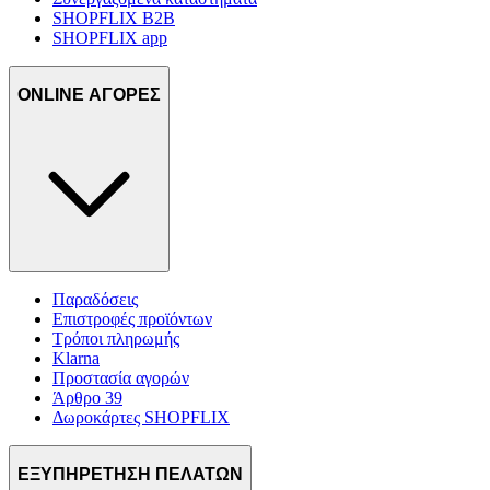
SHOPFLIX B2B
SHOPFLIX app
ONLINE ΑΓΟΡΕΣ
Παραδόσεις
Επιστροφές προϊόντων
Τρόποι πληρωμής
Klarna
Προστασία αγορών
Άρθρο 39
Δωροκάρτες SHOPFLIX
ΕΞΥΠΗΡΕΤΗΣΗ ΠΕΛΑΤΩΝ