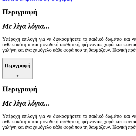
Περιγραφή
Με λίγα λόγια...
Υπέροχη επιλογή για να διακοσμήσετε το παιδικό δωμάτιο και ν
ανθεκτικότητα και μοναδική αισθητική, φέρνοντας χαρά και φαντα
γαλήνη και ένα χαμόγελο κάθε φορά που τη θαυμάζουν. Ιδανική πρό
Περιγραφή
+
Περιγραφή
Με λίγα λόγια...
Υπέροχη επιλογή για να διακοσμήσετε το παιδικό δωμάτιο και ν
ανθεκτικότητα και μοναδική αισθητική, φέρνοντας χαρά και φαντα
γαλήνη και ένα χαμόγελο κάθε φορά που τη θαυμάζουν. Ιδανική πρό