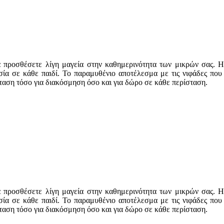
α προσθέσετε λίγη μαγεία στην καθημερινότητα των μικρών σας. 
σία σε κάθε παιδί. Το παραμυθένιο αποτέλεσμα με τις νιφάδες που 
ταση τόσο για διακόσμηση όσο και για δώρο σε κάθε περίσταση.
α προσθέσετε λίγη μαγεία στην καθημερινότητα των μικρών σας. 
σία σε κάθε παιδί. Το παραμυθένιο αποτέλεσμα με τις νιφάδες που 
ταση τόσο για διακόσμηση όσο και για δώρο σε κάθε περίσταση.