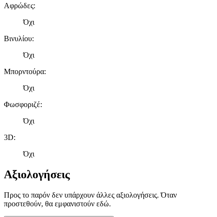
Αφρώδες
:
Όχι
Βινυλίου
:
Όχι
Μπορντούρα
:
Όχι
Φωσφοριζέ
:
Όχι
3D
:
Όχι
Αξιολογήσεις
Προς το παρόν δεν υπάρχουν άλλες αξιολογήσεις. Όταν
προστεθούν, θα εμφανιστούν εδώ.