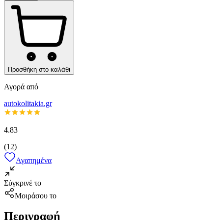
Προσθήκη στο καλάθι
Αγορά από
autokolitakia.gr
4.83
(
12
)
Αγαπημένα
Σύγκρινέ το
Μοιράσου το
Περιγραφή