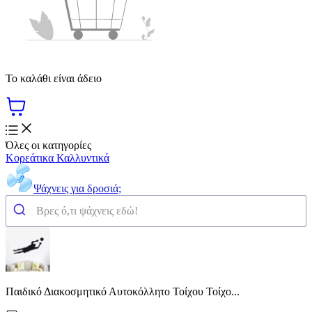
Το καλάθι είναι άδειο
Όλες οι κατηγορίες
Κορεάτικα Καλλυντικά
Ψάχνεις για δροσιά;
Παιδικό Διακοσμητικό Αυτοκόλλητο Τοίχου Τοίχο...