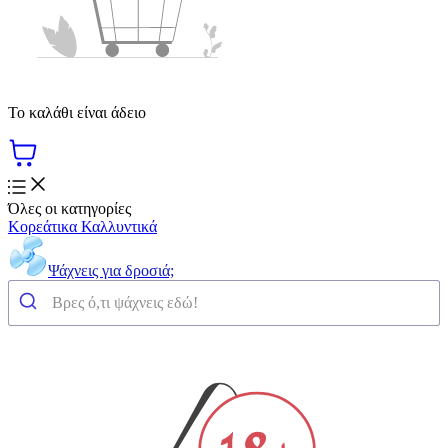
Το καλάθι είναι άδειο
Όλες οι κατηγορίες
Κορεάτικα Καλλυντικά
Ψάχνεις για δροσιά;