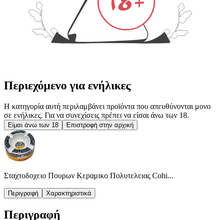
Περιεχόμενο για ενήλικες
Η κατηγορία αυτή περιλαμβάνει προϊόντα που απευθύνονται μονο
σε ενήλικες. Για να συνεχίσεις πρέπει να είσαι άνω των 18.
Είμαι άνω των 18
Επιστροφή στην αρχική
Σταχτοδοχειο Πουρων Κεραμικο Πολυτελειας Cohi...
Περιγραφή
Χαρακτηριστικά
Περιγραφή