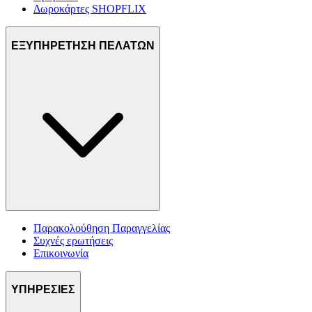
Δωροκάρτες SHOPFLIX
ΕΞΥΠΗΡΕΤΗΣΗ ΠΕΛΑΤΩΝ
Παρακολούθηση Παραγγελίας
Συχνές ερωτήσεις
Επικοινωνία
ΥΠΗΡΕΣΙΕΣ