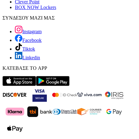
Clever Point
BOX NOW Lockers
ΣΥΝΔΕΣΟΥ ΜΑΖΙ ΜΑΣ
Instagram
Facebook
Tiktok
Linkedin
ΚΑΤΕΒΑΣΕ ΤΟ APP