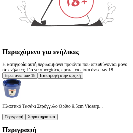
Περιεχόμενο για ενήλικες
Η κατηγορία αυτή περιλαμβάνει προϊόντα που απευθύνονται μονο
σε ενήλικες. Για να συνεχίσεις πρέπει να είσαι άνω των 18.
Είμαι άνω των 18
Επιστροφή στην αρχική
Πλαστικό Τασάκι Στρόγγυλο Όρθιο 9,5cm Viosarp...
Περιγραφή
Χαρακτηριστικά
Περιγραφή