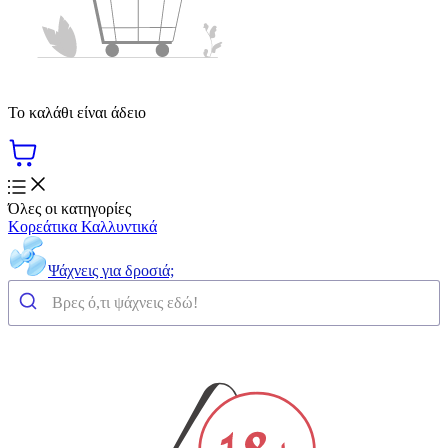
Το καλάθι είναι άδειο
Όλες οι κατηγορίες
Κορεάτικα Καλλυντικά
Ψάχνεις για δροσιά;