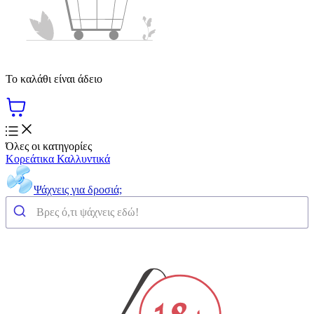
Το καλάθι είναι άδειο
Όλες οι κατηγορίες
Κορεάτικα Καλλυντικά
Ψάχνεις για δροσιά;