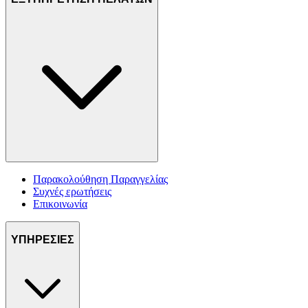
Παρακολούθηση Παραγγελίας
Συχνές ερωτήσεις
Επικοινωνία
ΥΠΗΡΕΣΙΕΣ