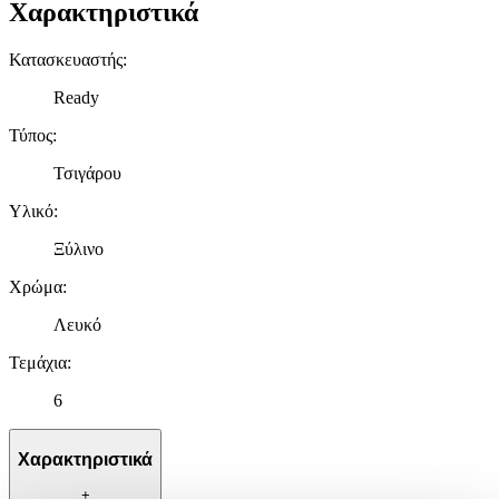
Χαρακτηριστικά
Κατασκευαστής
:
Ready
Τύπος
:
Τσιγάρου
Υλικό
:
Ξύλινο
Χρώμα
:
Λευκό
Τεμάχια
:
6
Χαρακτηριστικά
+