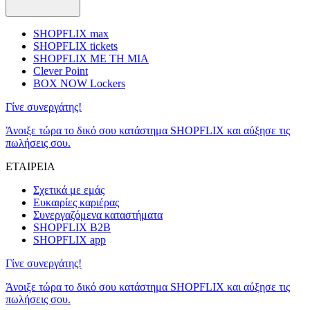
SHOPFLIX max
SHOPFLIX tickets
SHOPFLIX ΜΕ ΤΗ ΜΙΑ
Clever Point
BOX NOW Lockers
Γίνε συνεργάτης!
Άνοιξε τώρα το δικό σου κατάστημα SHOPFLIX και αύξησε τις
πωλήσεις σου.
ΕΤΑΙΡΕΙΑ
Σχετικά με εμάς
Ευκαιρίες καριέρας
Συνεργαζόμενα καταστήματα
SHOPFLIX B2B
SHOPFLIX app
Γίνε συνεργάτης!
Άνοιξε τώρα το δικό σου κατάστημα SHOPFLIX και αύξησε τις
πωλήσεις σου.