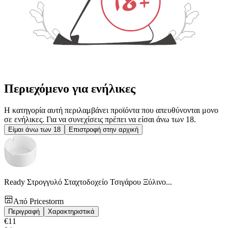
Περιεχόμενο για ενήλικες
Η κατηγορία αυτή περιλαμβάνει προϊόντα που απευθύνονται μονο
σε ενήλικες. Για να συνεχίσεις πρέπει να είσαι άνω των 18.
Είμαι άνω των 18
Επιστροφή στην αρχική
Ready Στρογγυλό Σταχτοδοχείο Τσιγάρου Ξύλινο...
Από
Pricestorm
Περιγραφή
Χαρακτηριστικά
€
11