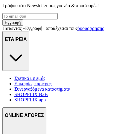
Γράψου στο Νewsletter μας για νέα & προσφορές!
Εγγραφή
Πατώντας «Εγγραφή» αποδέχεσαι τους
όρους χρήσης
ΕΤΑΙΡΕΙΑ
Σχετικά με εμάς
Ευκαιρίες καριέρας
Συνεργαζόμενα καταστήματα
SHOPFLIX B2B
SHOPFLIX app
ONLINE ΑΓΟΡΕΣ