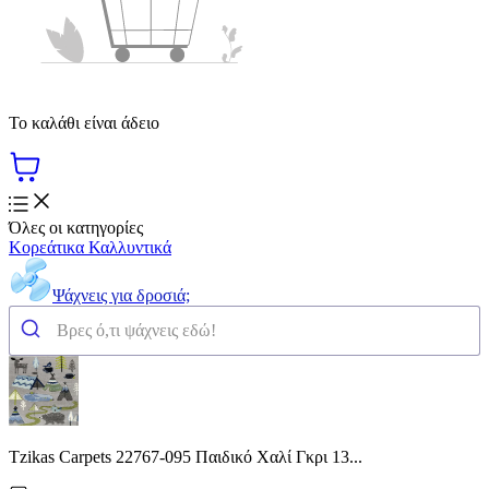
Το καλάθι είναι άδειο
Όλες οι κατηγορίες
Κορεάτικα Καλλυντικά
Ψάχνεις για δροσιά;
Tzikas Carpets 22767-095 Παιδικό Χαλί Γκρι 13...