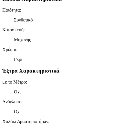
Ποιότητα
:
Συνθετικό
Κατασκευή
:
Μηχανής
Χρώμα
:
Γκρι
Έξτρα Χαρακτηριστικά
με το Μέτρο
:
Όχι
Ανάγλυφο
:
Όχι
Χαλάκι Δραστηριοτήτων
: