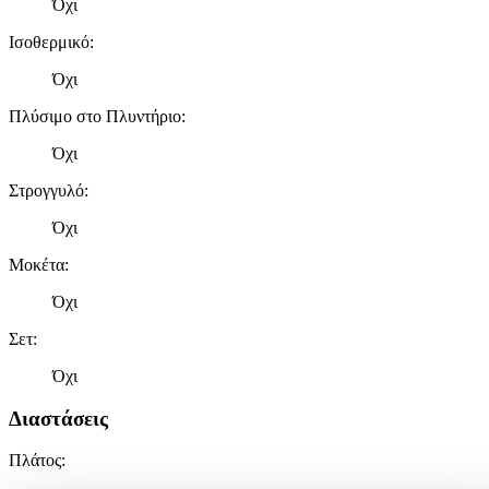
Όχι
Ισοθερμικό
:
Όχι
Πλύσιμο στο Πλυντήριο
:
Όχι
Στρογγυλό
:
Όχι
Μοκέτα
:
Όχι
Σετ
:
Όχι
Διαστάσεις
Πλάτος
: