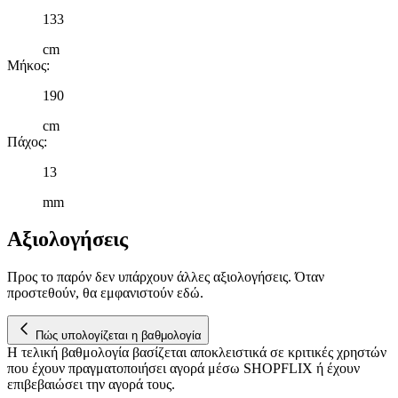
133
cm
Μήκος
:
190
cm
Πάχος
:
13
mm
Αξιολογήσεις
Προς το παρόν δεν υπάρχουν άλλες αξιολογήσεις. Όταν
προστεθούν, θα εμφανιστούν εδώ.
Πώς υπολογίζεται η βαθμολογία
Η τελική βαθμολογία βασίζεται αποκλειστικά σε κριτικές χρηστών
που έχουν πραγματοποιήσει αγορά μέσω SHOPFLIX ή έχουν
επιβεβαιώσει την αγορά τους.