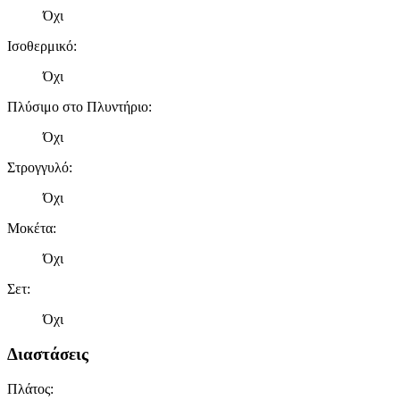
Όχι
Ισοθερμικό
:
Όχι
Πλύσιμο στο Πλυντήριο
:
Όχι
Στρογγυλό
:
Όχι
Μοκέτα
:
Όχι
Σετ
:
Όχι
Διαστάσεις
Πλάτος
: