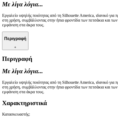
Με λίγα λόγια...
Εργαλείο υψηλής ποιότητας από τη Silhouette America, ιδανικό για
στη χρήση, συμβάλλοντας στην ήπια φροντίδα των πετσάκια και των
εμφάνιση στα άκρα τους.
Περιγραφή
+
Περιγραφή
Με λίγα λόγια...
Εργαλείο υψηλής ποιότητας από τη Silhouette America, ιδανικό για
στη χρήση, συμβάλλοντας στην ήπια φροντίδα των πετσάκια και των
εμφάνιση στα άκρα τους.
Χαρακτηριστικά
Κατασκευαστής
: