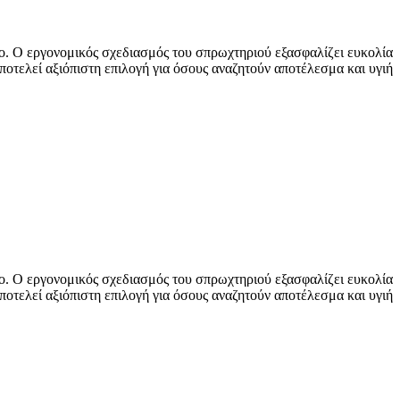
ώρο. Ο εργονομικός σχεδιασμός του σπρωχτηριού εξασφαλίζει ευκολία
οτελεί αξιόπιστη επιλογή για όσους αναζητούν αποτέλεσμα και υγιή
ώρο. Ο εργονομικός σχεδιασμός του σπρωχτηριού εξασφαλίζει ευκολία
οτελεί αξιόπιστη επιλογή για όσους αναζητούν αποτέλεσμα και υγιή