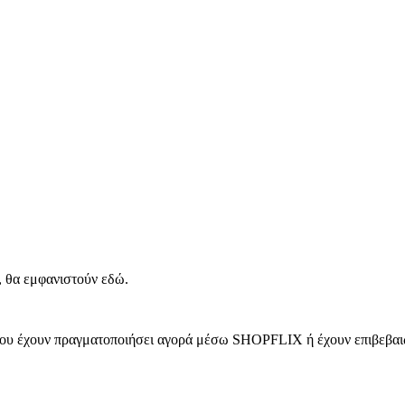
, θα εμφανιστούν εδώ.
 που έχουν πραγματοποιήσει αγορά μέσω SHOPFLIX ή έχουν επιβεβαιώ