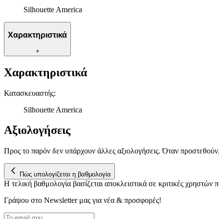
Silhouette America
Χαρακτηριστικά
+
Χαρακτηριστικά
Κατασκευαστής
:
Silhouette America
Αξιολογήσεις
Προς το παρόν δεν υπάρχουν άλλες αξιολογήσεις. Όταν προστεθούν
Πώς υπολογίζεται η βαθμολογία
Η τελική βαθμολογία βασίζεται αποκλειστικά σε κριτικές χρηστών
Γράψου στο Νewsletter μας για νέα & προσφορές!