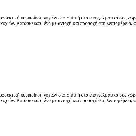
 προσεκτική περιποίηση νυχιών στο σπίτι ή στο επαγγελματικό σας χ
 νυχιών. Κατασκευασμένο με αντοχή και προσοχή στη λεπτομέρεια, απ
 προσεκτική περιποίηση νυχιών στο σπίτι ή στο επαγγελματικό σας χ
 νυχιών. Κατασκευασμένο με αντοχή και προσοχή στη λεπτομέρεια, απ