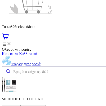
Το καλάθι είναι άδειο
Όλες οι κατηγορίες
Κορεάτικα Καλλυντικά
Ψάχνεις για δροσιά;
SILΗOUETTE TOOL KIT