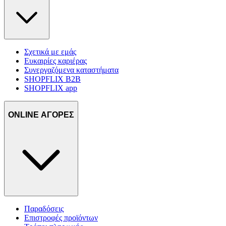
Σχετικά με εμάς
Ευκαιρίες καριέρας
Συνεργαζόμενα καταστήματα
SHOPFLIX B2B
SHOPFLIX app
ONLINE ΑΓΟΡΕΣ
Παραδόσεις
Επιστροφές προϊόντων