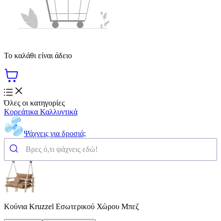
Το καλάθι είναι άδειο
Όλες οι κατηγορίες
Κορεάτικα Καλλυντικά
Ψάχνεις για δροσιά;
Κούνια Kruzzel Εσωτερικού Χώρου Μπεζ