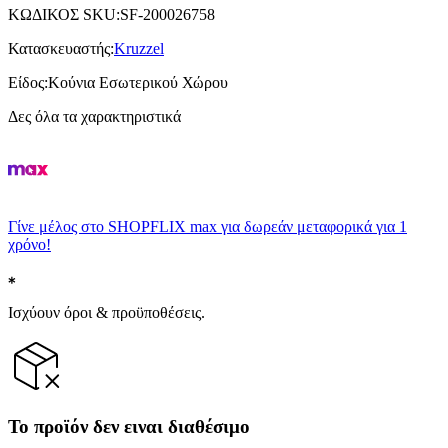
ΚΩΔΙΚΟΣ SKU
:
SF-200026758
Κατασκευαστής
:
Kruzzel
Είδος
:
Κούνια Εσωτερικού Χώρου
Δες όλα τα χαρακτηριστικά
Γίνε μέλος στο SHOPFLIX max για δωρεάν μεταφορικά για 1
χρόνο!
Ισχύουν όροι & προϋποθέσεις.
Το προϊόν δεν ειναι διαθέσιμο