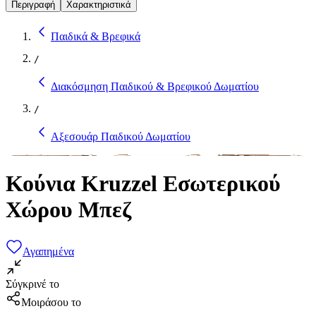
Περιγραφή
Χαρακτηριστικά
Παιδικά & Βρεφικά
/
Διακόσμηση Παιδικού & Βρεφικού Δωματίου
/
Αξεσουάρ Παιδικού Δωματίου
Κούνια Kruzzel Εσωτερικού
Χώρου Μπεζ
Αγαπημένα
Σύγκρινέ το
Μοιράσου το