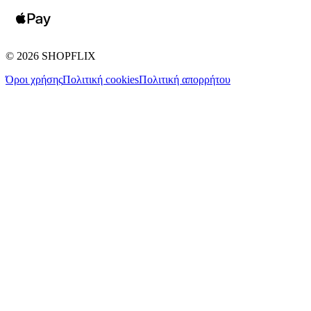
©
2026
SHOPFLIX
Όροι χρήσης
Πολιτική cookies
Πολιτική απορρήτου