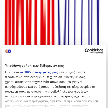
€
10
88
Προσθήκη στο καλάθι
Master Clean
4.36
Υπεύθυνη χρήση των δεδομένων σας
(
29
)
Εμείς και
οι 1022 συνεργάτες μας
επεξεργαζόμαστε
Παράδοση 2-3 ημέρες
προσωπικά σας δεδομένα, π.χ. τη διεύθυνση IP σας,
χρησιμοποιώντας τεχνολογία όπως cookies για να
Βάλε τον ΤΚ σου για να μάθεις εκτιμώμενο κόστος και
ημερομηνία παράδοσης
αποθηκεύουμε και να έχουμε πρόσβαση σε πληροφορίες στη
συσκευή σας, με σκοπό την προβολή εξατομικευμένων
διαφημίσεων και περιεχομένου, τις μετρήσεις σχετικά με
Πίσω
διαφημίσεις και περιεχόμενο, την καλύτερη εικόνα του κοινού
€
11
μας και την ανάπτυξη προϊόντων. Έχετε τη δυνατότητα
30