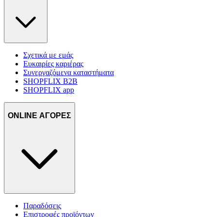
Σχετικά με εμάς
Ευκαιρίες καριέρας
Συνεργαζόμενα καταστήματα
SHOPFLIX B2B
SHOPFLIX app
ONLINE ΑΓΟΡΕΣ
Παραδόσεις
Επιστροφές προϊόντων