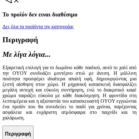
Το προϊόν δεν ειναι διαθέσιμο
Δες όλα τα προϊόντα της κατηγορίας
Περιγραφή
Με λίγα λόγια...
Εξαιρετική επιλογή για το δωμάτιο κάθε παιδιού, αυτό το χαλί από
την OYOY συνδυάζει μοντέρνο στυλ με άνεση. Η μάλλινη
ποιότητα προσφέρει ιδιαίτερα απαλή υφή, δημιουργώντας μια
ζεστή αίσθηση στον χώρο. Η μηχανική κατασκευή διασφαλίζει
μεγάλη αντοχή και εύκολη συντήρηση, ενώ το διακριτικό καφέ
χρώμα ταιριάζει εύκολα με κάθε διακόσμηση. Η φροντίδα στη
λεπτομέρεια και η αξιοπιστία του κατασκευαστή OYOY εγγυώνται
ένα προϊόν που θα συνοδεύει το παιδί για χρόνια, παρέχοντας
ασφάλεια και ευχάριστη ατμόσφαιρα στο παιχνίδι και τη
χαλάρωση.
Περιγραφή