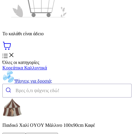
Το καλάθι είναι άδειο
Όλες οι κατηγορίες
Κορεάτικα Καλλυντικά
Ψάχνεις για δροσιά;
Παιδικό Χαλί OYOY Μάλλινο 100x90cm Καφέ