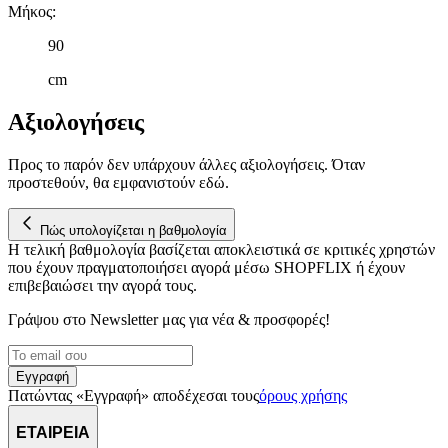
Μήκος
:
90
cm
Αξιολογήσεις
Προς το παρόν δεν υπάρχουν άλλες αξιολογήσεις. Όταν
προστεθούν, θα εμφανιστούν εδώ.
Πώς υπολογίζεται η βαθμολογία
Η τελική βαθμολογία βασίζεται αποκλειστικά σε κριτικές χρηστών
που έχουν πραγματοποιήσει αγορά μέσω SHOPFLIX ή έχουν
επιβεβαιώσει την αγορά τους.
Γράψου στο Νewsletter μας για νέα & προσφορές!
Εγγραφή
Πατώντας «Εγγραφή» αποδέχεσαι τους
όρους χρήσης
ΕΤΑΙΡΕΙΑ