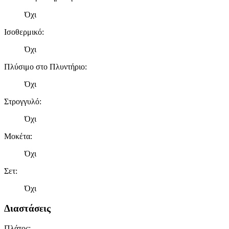
Όχι
Ισοθερμικό
:
Όχι
Πλύσιμο στο Πλυντήριο
:
Όχι
Στρογγυλό
:
Όχι
Μοκέτα
:
Όχι
Σετ
:
Όχι
Διαστάσεις
Πλάτος
: