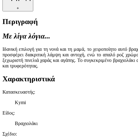
+
Περιγραφή
Με λίγα λόγια...
Ιδανική επιλογή για τη νονά και τη μαμά, το χειροποίητο αυτό βρ
προσφέρει διακριτική λάμψη και αντοχή, ενώ το απαλό ροζ χρώμ
ξεχωριστή πινελιά χαράς και αγάπης. Το συγκεκριμένο βραχιολάκι 
και τρυφερότητας.
Χαρακτηριστικά
Κατασκευαστής
:
Kymi
Είδος
:
Βραχιολάκι
Σχέδιο
: