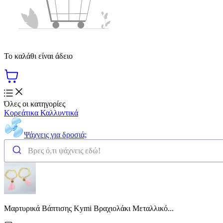
Το καλάθι είναι άδειο
Όλες οι κατηγορίες
Κορεάτικα Καλλυντικά
Ψάχνεις για δροσιά;
Μαρτυρικά Βάπτισης Kymi Βραχιολάκι Μεταλλικό...