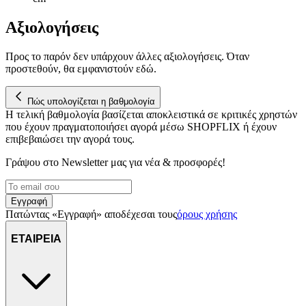
Αξιολογήσεις
Προς το παρόν δεν υπάρχουν άλλες αξιολογήσεις. Όταν
προστεθούν, θα εμφανιστούν εδώ.
Πώς υπολογίζεται η βαθμολογία
Η τελική βαθμολογία βασίζεται αποκλειστικά σε κριτικές χρηστών
που έχουν πραγματοποιήσει αγορά μέσω SHOPFLIX ή έχουν
επιβεβαιώσει την αγορά τους.
Γράψου στο Νewsletter μας για νέα & προσφορές!
Εγγραφή
Πατώντας «Εγγραφή» αποδέχεσαι τους
όρους χρήσης
ΕΤΑΙΡΕΙΑ