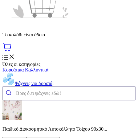
Το καλάθι είναι άδειο
Όλες οι κατηγορίες
Κορεάτικα Καλλυντικά
Ψάχνεις για δροσιά;
Παιδικό Διακοσμητικό Αυτοκόλλητο Τοίχου 90x30...