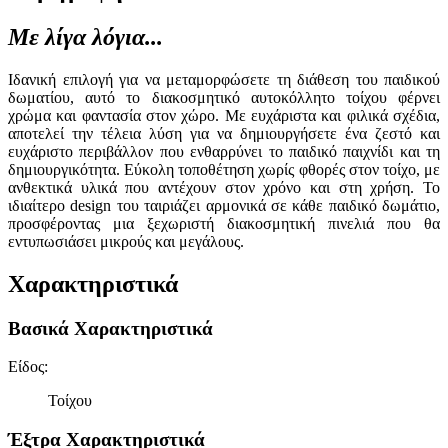
Με λίγα λόγια...
Ιδανική επιλογή για να μεταμορφώσετε τη διάθεση του παιδικού
δωματίου, αυτό το διακοσμητικό αυτοκόλλητο τοίχου φέρνει
χρώμα και φαντασία στον χώρο. Με ευχάριστα και φιλικά σχέδια,
αποτελεί την τέλεια λύση για να δημιουργήσετε ένα ζεστό και
ευχάριστο περιβάλλον που ενθαρρύνει το παιδικό παιχνίδι και τη
δημιουργικότητα. Εύκολη τοποθέτηση χωρίς φθορές στον τοίχο, με
ανθεκτικά υλικά που αντέχουν στον χρόνο και στη χρήση. Το
ιδιαίτερο design του ταιριάζει αρμονικά σε κάθε παιδικό δωμάτιο,
προσφέροντας μια ξεχωριστή διακοσμητική πινελιά που θα
εντυπωσιάσει μικρούς και μεγάλους.
Χαρακτηριστικά
Βασικά Χαρακτηριστικά
Είδος
:
Τοίχου
Έξτρα Χαρακτηριστικά