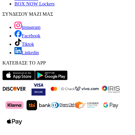
BOX NOW Lockers
ΣΥΝΔΕΣΟΥ ΜΑΖΙ ΜΑΣ
Instagram
Facebook
Tiktok
Linkedin
ΚΑΤΕΒΑΣΕ ΤΟ APP