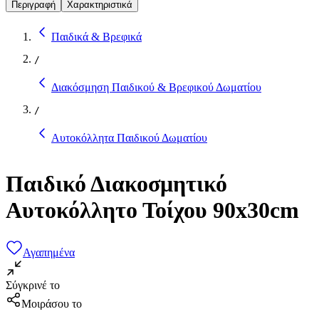
Περιγραφή
Χαρακτηριστικά
Παιδικά & Βρεφικά
/
Διακόσμηση Παιδικού & Βρεφικού Δωματίου
/
Αυτοκόλλητα Παιδικού Δωματίου
Παιδικό Διακοσμητικό
Αυτοκόλλητο Τοίχου 90x30cm
Αγαπημένα
Σύγκρινέ το
Μοιράσου το