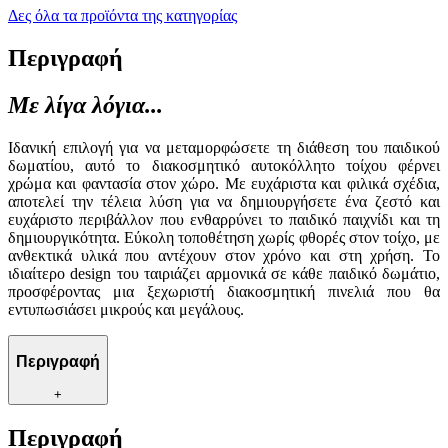
Δες όλα τα προϊόντα της κατηγορίας
Περιγραφή
Με λίγα λόγια...
Ιδανική επιλογή για να μεταμορφώσετε τη διάθεση του παιδικού
δωματίου, αυτό το διακοσμητικό αυτοκόλλητο τοίχου φέρνει
χρώμα και φαντασία στον χώρο. Με ευχάριστα και φιλικά σχέδια,
αποτελεί την τέλεια λύση για να δημιουργήσετε ένα ζεστό και
ευχάριστο περιβάλλον που ενθαρρύνει το παιδικό παιχνίδι και τη
δημιουργικότητα. Εύκολη τοποθέτηση χωρίς φθορές στον τοίχο, με
ανθεκτικά υλικά που αντέχουν στον χρόνο και στη χρήση. Το
ιδιαίτερο design του ταιριάζει αρμονικά σε κάθε παιδικό δωμάτιο,
προσφέροντας μια ξεχωριστή διακοσμητική πινελιά που θα
εντυπωσιάσει μικρούς και μεγάλους.
Περιγραφή
+
Περιγραφή