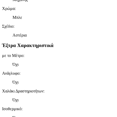
Χρώμα
:
Μπλε
Σχέδιο
:
Αστέρια
Έξτρα Χαρακτηριστικά
με το Μέτρο
:
Όχι
Ανάγλυφο
:
Όχι
Χαλάκι Δραστηριοτήτων
:
Όχι
Ισοθερμικό
: