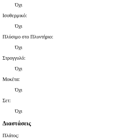
Όχι
Ισοθερμικό
:
Όχι
Πλύσιμο στο Πλυντήριο
:
Όχι
Στρογγυλό
:
Όχι
Μοκέτα
:
Όχι
Σετ
:
Όχι
Διαστάσεις
Πλάτος
: