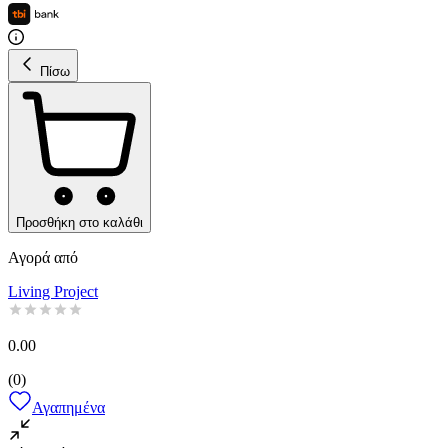
Πίσω
Προσθήκη στο καλάθι
Αγορά από
Living Project
0.00
(
0
)
Αγαπημένα