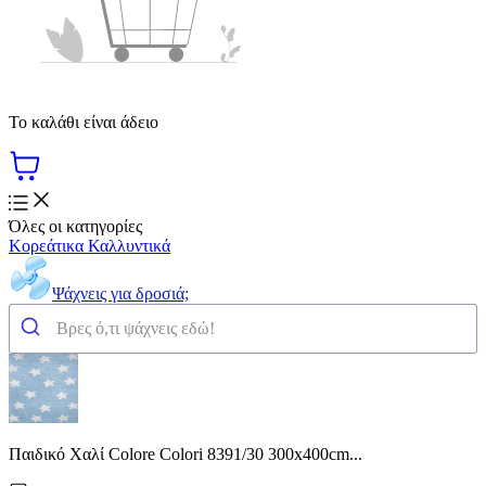
Το καλάθι είναι άδειο
Όλες οι κατηγορίες
Κορεάτικα Καλλυντικά
Ψάχνεις για δροσιά;
Παιδικό Χαλί Colore Colori 8391/30 300x400cm...