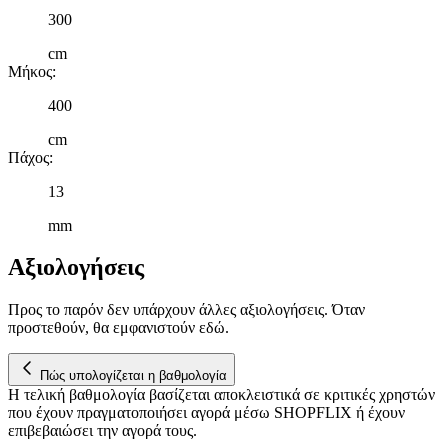
300
cm
Μήκος
:
400
cm
Πάχος
:
13
mm
Αξιολογήσεις
Προς το παρόν δεν υπάρχουν άλλες αξιολογήσεις. Όταν
προστεθούν, θα εμφανιστούν εδώ.
Πώς υπολογίζεται η βαθμολογία
Η τελική βαθμολογία βασίζεται αποκλειστικά σε κριτικές χρηστών
που έχουν πραγματοποιήσει αγορά μέσω SHOPFLIX ή έχουν
επιβεβαιώσει την αγορά τους.