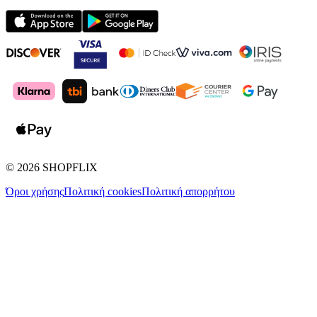
©
2026
SHOPFLIX
Όροι χρήσης
Πολιτική cookies
Πολιτική απορρήτου