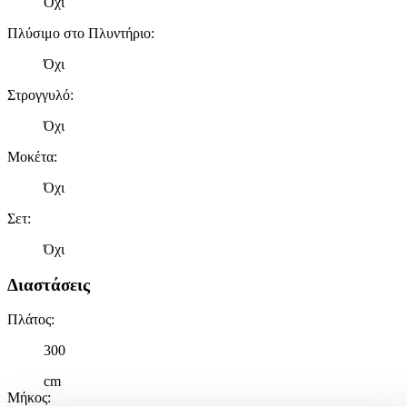
Όχι
Πλύσιμο στο Πλυντήριο
:
Όχι
Στρογγυλό
:
Όχι
Μοκέτα
:
Όχι
Σετ
:
Όχι
Διαστάσεις
Πλάτος
:
300
cm
Μήκος
: