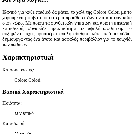
Ιδανικό για κάθε παιδικό δωμάτιο, το χαλί της Colore Colori με το
χαρούμενο μοτίβο από αστέρια προσθέτει ζωντάνια και φαντασία
στον χώρο. Με ποιότητα συνθετικών νημάτων και άριστη μηχανική
κατασκευή, συνδυάζει πρακτικότητα με υψηλή αισθητική. Το
αυξημένο πάχος προσφέρει απαλή αίσθηση κάτω από τα πόδια,
δημιουργώντας ένα άνετο και ασφαλές περιβάλλον για το παιχνίδι
των παιδιών.
Χαρακτηριστικά
Κατασκευαστής
:
Colore Colori
Βασικά Χαρακτηριστικά
Ποιότητα
:
Συνθετικό
Κατασκευή
:
Μηχανής