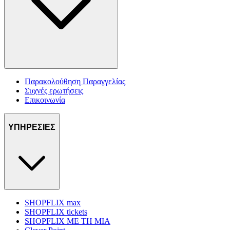
Παρακολούθηση Παραγγελίας
Συχνές ερωτήσεις
Επικοινωνία
ΥΠΗΡΕΣΙΕΣ
SHOPFLIX max
SHOPFLIX tickets
SHOPFLIX ΜΕ ΤΗ ΜΙΑ