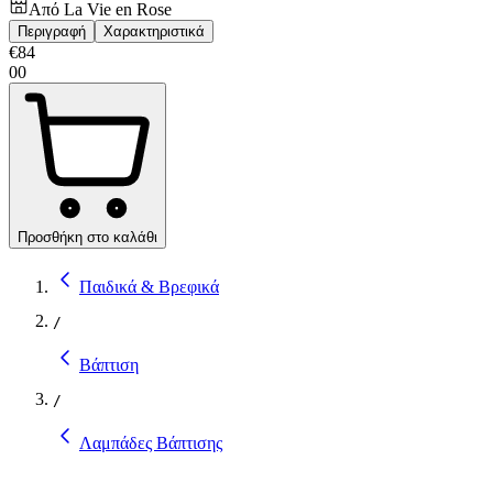
Από
La Vie en Rose
Περιγραφή
Χαρακτηριστικά
€
84
00
Προσθήκη στο καλάθι
Παιδικά & Βρεφικά
/
Βάπτιση
/
Λαμπάδες Βάπτισης