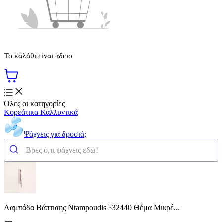
Το καλάθι είναι άδειο
Όλες οι κατηγορίες
Κορεάτικα Καλλυντικά
Ψάχνεις για δροσιά;
Λαμπάδα Βάπτισης Ntampoudis 332440 Θέμα Μικρέ...