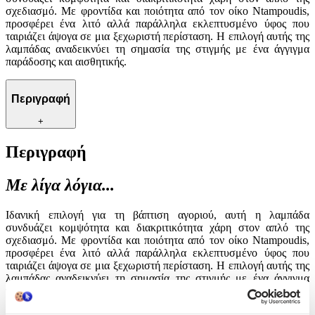
σχεδιασμό. Με φροντίδα και ποιότητα από τον οίκο Ntampoudis,
προσφέρει ένα λιτό αλλά παράλληλα εκλεπτυσμένο ύφος που
ταιριάζει άψογα σε μια ξεχωριστή περίσταση. Η επιλογή αυτής της
λαμπάδας αναδεικνύει τη σημασία της στιγμής με ένα άγγιγμα
παράδοσης και αισθητικής.
Περιγραφή
+
Περιγραφή
Με λίγα λόγια...
Ιδανική επιλογή για τη βάπτιση αγοριού, αυτή η λαμπάδα
συνδυάζει κομψότητα και διακριτικότητα χάρη στον απλό της
σχεδιασμό. Με φροντίδα και ποιότητα από τον οίκο Ntampoudis,
προσφέρει ένα λιτό αλλά παράλληλα εκλεπτυσμένο ύφος που
ταιριάζει άψογα σε μια ξεχωριστή περίσταση. Η επιλογή αυτής της
λαμπάδας αναδεικνύει τη σημασία της στιγμής με ένα άγγιγμα
παράδοσης και αισθητικής.