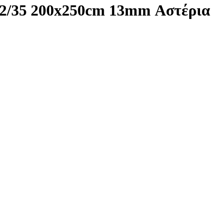
302/35 200x250cm 13mm Αστέρια