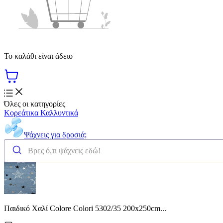
Το καλάθι είναι άδειο
Όλες οι κατηγορίες
Κορεάτικα Καλλυντικά
Ψάχνεις για δροσιά;
Παιδικό Χαλί Colore Colori 5302/35 200x250cm...