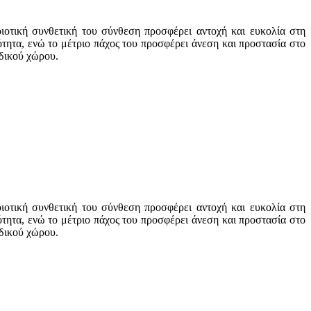
ιοτική συνθετική του σύνθεση προσφέρει αντοχή και ευκολία στη
τητα, ενώ το μέτριο πάχος του προσφέρει άνεση και προστασία στο
ιδικού χώρου.
ιοτική συνθετική του σύνθεση προσφέρει αντοχή και ευκολία στη
τητα, ενώ το μέτριο πάχος του προσφέρει άνεση και προστασία στο
ιδικού χώρου.