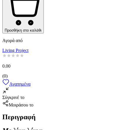
Προσθήκη στο καλάθι
Αγορά από
Living Project
0.00
(
0
)
Αγαπημένα
Σύγκρινέ το
Μοιράσου το
Περιγραφή