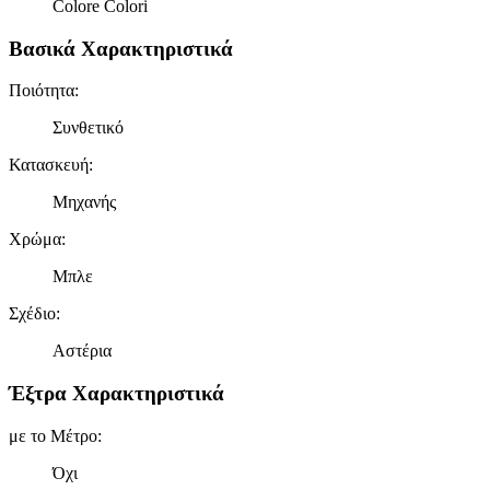
Colore Colori
Βασικά Χαρακτηριστικά
Ποιότητα
:
Συνθετικό
Κατασκευή
:
Μηχανής
Χρώμα
:
Μπλε
Σχέδιο
:
Αστέρια
Έξτρα Χαρακτηριστικά
με το Μέτρο
:
Όχι