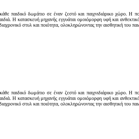
κάθε παιδικό δωμάτιο σε έναν ζεστό και παιχνιδιάρικο χώρο. Η πο
παιδιά. Η κατασκευή μηχανής εγγυάται ομοιόμορφη υφή και ανθεκτικό
 διαχρονικό στυλ και ποιότητα, ολοκληρώνοντας την αισθητική του πα
κάθε παιδικό δωμάτιο σε έναν ζεστό και παιχνιδιάρικο χώρο. Η πο
παιδιά. Η κατασκευή μηχανής εγγυάται ομοιόμορφη υφή και ανθεκτικό
 διαχρονικό στυλ και ποιότητα, ολοκληρώνοντας την αισθητική του πα