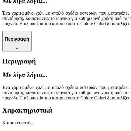
Με λίγα λόγια...
Ένα χαριτωμένο χαλί με απαλό σχέδιο αστεριών που μετατρέπει 
συντήρηση, καθιστώντας το ιδανικό για καθημερινή χρήση από τα 
παιχνίδι. Η αξιοπιστία του κατασκευαστή Colore Colori διασφαλίζει
Περιγραφή
+
Περιγραφή
Με λίγα λόγια...
Ένα χαριτωμένο χαλί με απαλό σχέδιο αστεριών που μετατρέπει 
συντήρηση, καθιστώντας το ιδανικό για καθημερινή χρήση από τα 
παιχνίδι. Η αξιοπιστία του κατασκευαστή Colore Colori διασφαλίζει
Χαρακτηριστικά
Κατασκευαστής
: