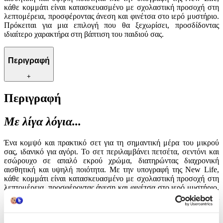
κάθε κομμάτι είναι κατασκευασμένο με σχολαστική προσοχή στη
λεπτομέρεια, προσφέροντας άνεση και φινέτσα στο ιερό μυστήριο.
Πρόκειται για μια επιλογή που θα ξεχωρίσει, προσδίδοντας
ιδιαίτερο χαρακτήρα στη βάπτιση του παιδιού σας.
Περιγραφή
+
Περιγραφή
Με λίγα λόγια...
Ένα κομψό και πρακτικό σετ για τη σημαντική μέρα του μικρού
σας, ιδανικό για αγόρι. Το σετ περιλαμβάνει πετσέτα, σεντόνι και
εσώρουχο σε απαλό εκρού χρώμα, διατηρώντας διαχρονική
αισθητική και υψηλή ποιότητα. Με την υπογραφή της New Life,
κάθε κομμάτι είναι κατασκευασμένο με σχολαστική προσοχή στη
λεπτομέρεια, προσφέροντας άνεση και φινέτσα στο ιερό μυστήριο.
Πρόκειται για μια επιλογή που θα ξεχωρίσει, προσδίδοντας
ιδιαίτερο χαρακτήρα στη βάπτιση του παιδιού σας.