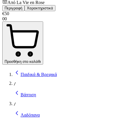
Από
La Vie en Rose
Περιγραφή
Χαρακτηριστικά
€
50
00
Προσθήκη στο καλάθι
Παιδικά & Βρεφικά
/
Βάπτιση
/
Λαδόπανα