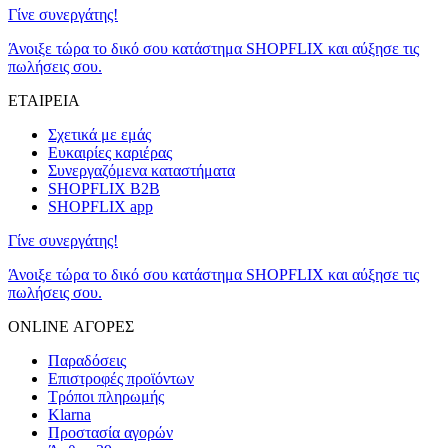
Γίνε συνεργάτης!
Άνοιξε τώρα το δικό σου κατάστημα SHOPFLIX και αύξησε τις
πωλήσεις σου.
ΕΤΑΙΡΕΙΑ
Σχετικά με εμάς
Ευκαιρίες καριέρας
Συνεργαζόμενα καταστήματα
SHOPFLIX B2B
SHOPFLIX app
Γίνε συνεργάτης!
Άνοιξε τώρα το δικό σου κατάστημα SHOPFLIX και αύξησε τις
πωλήσεις σου.
ONLINE ΑΓΟΡΕΣ
Παραδόσεις
Επιστροφές προϊόντων
Τρόποι πληρωμής
Klarna
Προστασία αγορών