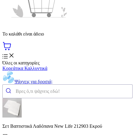
Το καλάθι είναι άδειο
Όλες οι κατηγορίες
Κορεάτικα Καλλυντικά
Ψάχνεις για δροσιά;
Σετ Βαπτιστικά Λαδόπανα New Life 212903 Εκρού