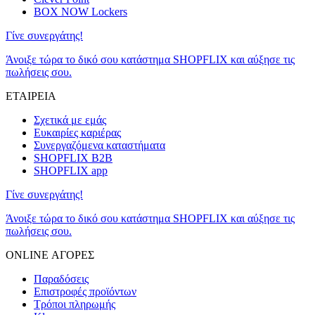
BOX NOW Lockers
Γίνε συνεργάτης!
Άνοιξε τώρα το δικό σου κατάστημα SHOPFLIX και αύξησε τις
πωλήσεις σου.
ΕΤΑΙΡΕΙΑ
Σχετικά με εμάς
Ευκαιρίες καριέρας
Συνεργαζόμενα καταστήματα
SHOPFLIX B2B
SHOPFLIX app
Γίνε συνεργάτης!
Άνοιξε τώρα το δικό σου κατάστημα SHOPFLIX και αύξησε τις
πωλήσεις σου.
ONLINE ΑΓΟΡΕΣ
Παραδόσεις
Επιστροφές προϊόντων
Τρόποι πληρωμής