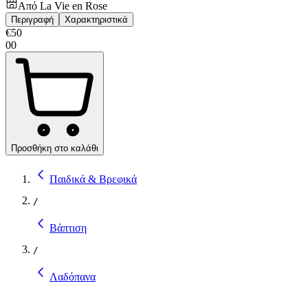
Από
La Vie en Rose
Περιγραφή
Χαρακτηριστικά
€
50
00
Προσθήκη στο καλάθι
Παιδικά & Βρεφικά
/
Βάπτιση
/
Λαδόπανα