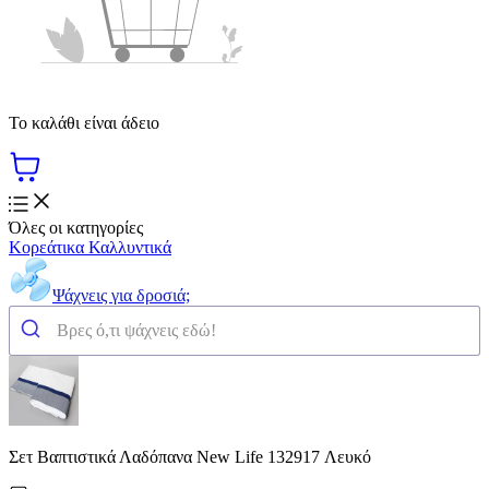
Το καλάθι είναι άδειο
Όλες οι κατηγορίες
Κορεάτικα Καλλυντικά
Ψάχνεις για δροσιά;
Σετ Βαπτιστικά Λαδόπανα New Life 132917 Λευκό