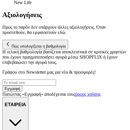
New Life
Αξιολογήσεις
Προς το παρόν δεν υπάρχουν άλλες αξιολογήσεις. Όταν
προστεθούν, θα εμφανιστούν εδώ.
Πώς υπολογίζεται η βαθμολογία
Η τελική βαθμολογία βασίζεται αποκλειστικά σε κριτικές χρηστών
που έχουν πραγματοποιήσει αγορά μέσω SHOPFLIX ή έχουν
επιβεβαιώσει την αγορά τους.
Γράψου στο Νewsletter μας για νέα & προσφορές!
Εγγραφή
Πατώντας «Εγγραφή» αποδέχεσαι τους
όρους χρήσης
ΕΤΑΙΡΕΙΑ