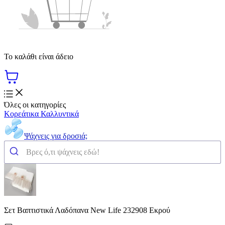
Το καλάθι είναι άδειο
Όλες οι κατηγορίες
Κορεάτικα Καλλυντικά
Ψάχνεις για δροσιά;
Σετ Βαπτιστικά Λαδόπανα New Life 232908 Εκρού