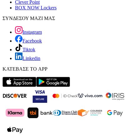
Clever Point
BOX NOW Lockers
ΣΥΝΔΕΣΟΥ ΜΑΖΙ ΜΑΣ
Instagram
Facebook
Tiktok
Linkedin
ΚΑΤΕΒΑΣΕ ΤΟ APP