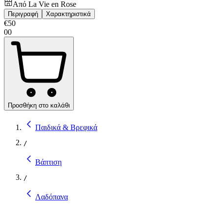
Από
La Vie en Rose
Περιγραφή
Χαρακτηριστικά
€
50
00
Προσθήκη στο καλάθι
Παιδικά & Βρεφικά
/
Βάπτιση
/
Λαδόπανα