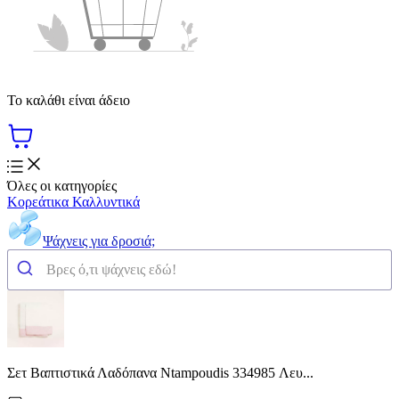
Το καλάθι είναι άδειο
Όλες οι κατηγορίες
Κορεάτικα Καλλυντικά
Ψάχνεις για δροσιά;
Σετ Βαπτιστικά Λαδόπανα Ntampoudis 334985 Λευ...