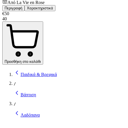
Από
La Vie en Rose
Περιγραφή
Χαρακτηριστικά
€
50
40
Προσθήκη στο καλάθι
Παιδικά & Βρεφικά
/
Βάπτιση
/
Λαδόπανα