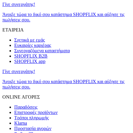
Γίνε συνεργάτης!
Άνοιξε τώρα το δικό σου κατάστημα SHOPFLIX και αύξησε τις
πωλήσεις σου.
ΕΤΑΙΡΕΙΑ
Σχετικά με εμάς
Ευκαιρίες καριέρας
Συνεργαζόμενα καταστήματα
SHOPFLIX B2B
SHOPFLIX app
Γίνε συνεργάτης!
Άνοιξε τώρα το δικό σου κατάστημα SHOPFLIX και αύξησε τις
πωλήσεις σου.
ONLINE ΑΓΟΡΕΣ
Παραδόσεις
Επιστροφές προϊόντων
Τρόποι πληρωμής
Klarna
Προστασία αγορών