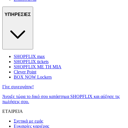
ΥΠΗΡΕΣΙΕΣ
SHOPFLIX max
SHOPFLIX tickets
SHOPFLIX ΜΕ ΤΗ ΜΙΑ
Clever Point
BOX NOW Lockers
Γίνε συνεργάτης!
Άνοιξε τώρα το δικό σου κατάστημα SHOPFLIX και αύξησε τις
πωλήσεις σου.
ΕΤΑΙΡΕΙΑ
Σχετικά με εμάς
Ευκαιρίες καριέρας