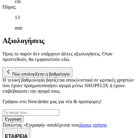
cm
Πάχος
:
13
mm
Αξιολογήσεις
Προς το παρόν δεν υπάρχουν άλλες αξιολογήσεις. Όταν
προστεθούν, θα εμφανιστούν εδώ.
Πώς υπολογίζεται η βαθμολογία
Η τελική βαθμολογία βασίζεται αποκλειστικά σε κριτικές χρηστών
που έχουν πραγματοποιήσει αγορά μέσω SHOPFLIX ή έχουν
επιβεβαιώσει την αγορά τους.
Γράψου στο Νewsletter μας για νέα & προσφορές!
Εγγραφή
Πατώντας «Εγγραφή» αποδέχεσαι τους
όρους χρήσης
ΕΤΑΙΡΕΙΑ