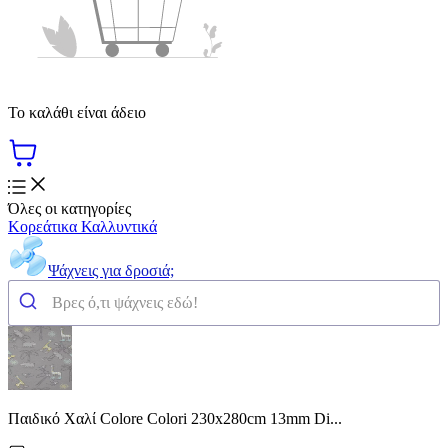
Το καλάθι είναι άδειο
Όλες οι κατηγορίες
Κορεάτικα Καλλυντικά
Ψάχνεις για δροσιά;
Παιδικό Χαλί Colore Colori 230x280cm 13mm Di...