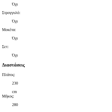
Όχι
Στρογγυλό
:
Όχι
Μοκέτα
:
Όχι
Σετ
:
Όχι
Διαστάσεις
Πλάτος
:
230
cm
Μήκος
:
280