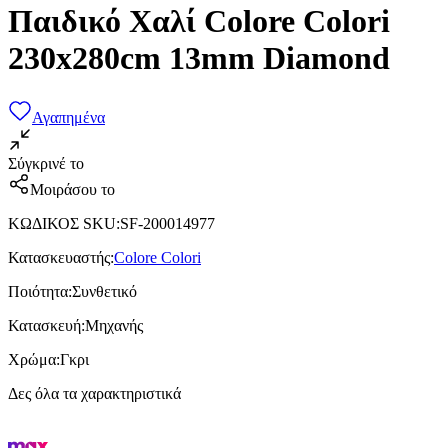
Παιδικό Χαλί Colore Colori
230x280cm 13mm Diamond
Αγαπημένα
Σύγκρινέ το
Μοιράσου το
ΚΩΔΙΚΟΣ SKU
:
SF-200014977
Κατασκευαστής
:
Colore Colori
Ποιότητα
:
Συνθετικό
Κατασκευή
:
Μηχανής
Χρώμα
:
Γκρι
Δες όλα τα χαρακτηριστικά