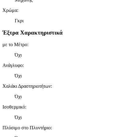
Χρώμα
:
Γκρι
Έξτρα Χαρακτηριστικά
με το Μέτρο
:
Όχι
Ανάγλυφο
:
Όχι
Χαλάκι Δραστηριοτήτων
:
Όχι
Ισοθερμικό
:
Όχι
Πλύσιμο στο Πλυντήριο
: