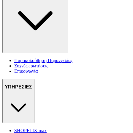
Παρακολούθηση Παραγγελίας
Συχνές ερωτήσεις
Επικοινωνία
ΥΠΗΡΕΣΙΕΣ
SHOPFLIX max