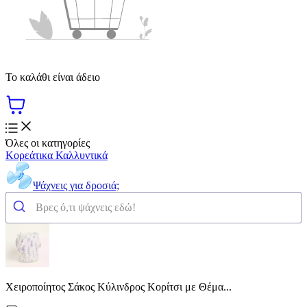
Το καλάθι είναι άδειο
Όλες οι κατηγορίες
Κορεάτικα Καλλυντικά
Ψάχνεις για δροσιά;
Χειροποίητος Σάκος Κύλινδρος Κορίτσι με Θέμα...