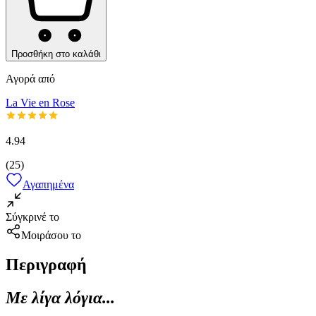
Προσθήκη στο καλάθι
Αγορά από
La Vie en Rose
4.94
(
25
)
Αγαπημένα
Σύγκρινέ το
Μοιράσου το
Περιγραφή
Με λίγα λόγια...