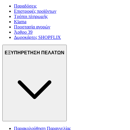
Παραδόσεις
Επιστροφές προϊόντων
Τρόποι πληρωμής
Klarna
Προστασία αγορών
Άρθρο 39
Δωροκάρτες SHOPFLIX
ΕΞΥΠΗΡΕΤΗΣΗ ΠΕΛΑΤΩΝ
Παρακολούθηση Παραγγελίας