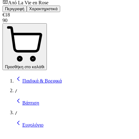
Από
La Vie en Rose
Περιγραφή
Χαρακτηριστικά
€
18
90
Προσθήκη στο καλάθι
Παιδικά & Βρεφικά
/
Βάπτιση
/
Ευχολόγιο