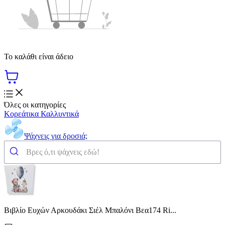
Το καλάθι είναι άδειο
Όλες οι κατηγορίες
Κορεάτικα Καλλυντικά
Ψάχνεις για δροσιά;
Βιβλίο Ευχών Αρκουδάκι Σιέλ Μπαλόνι Βεα174 Ri...