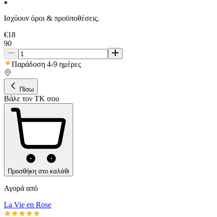
Ισχύουν όροι & προϋποθέσεις.
€
18
90
Παράδοση 4-9 ημέρες
Πίσω
Βάλε τον ΤΚ σου
Προσθήκη στο καλάθι
Αγορά από
La Vie en Rose