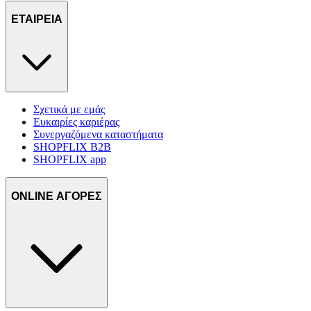
ΕΤΑΙΡΕΙΑ
Σχετικά με εμάς
Ευκαιρίες καριέρας
Συνεργαζόμενα καταστήματα
SHOPFLIX B2B
SHOPFLIX app
ONLINE ΑΓΟΡΕΣ