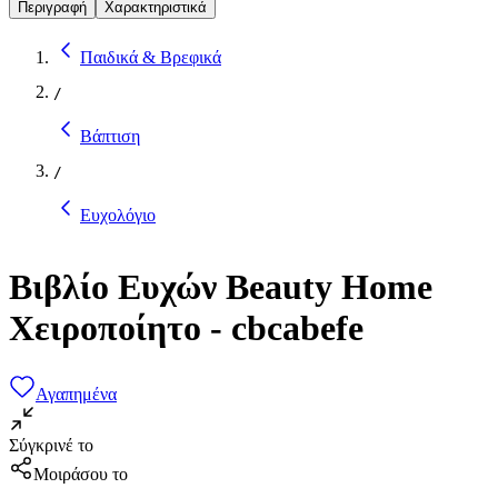
Περιγραφή
Χαρακτηριστικά
Παιδικά & Βρεφικά
/
Βάπτιση
/
Ευχολόγιο
Βιβλίο Ευχών Beauty Home
Χειροποίητο - cbcabefe
Αγαπημένα
Σύγκρινέ το
Μοιράσου το