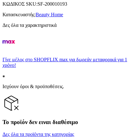
ΚΩΔΙΚΟΣ SKU
:
SF-200010193
Κατασκευαστής
:
Beauty Home
Δες όλα τα χαρακτηριστικά
Γίνε μέλος στο SHOPFLIX max για δωρεάν μεταφορικά για 1
χρόνο!
Ισχύουν όροι & προϋποθέσεις.
Το προϊόν δεν ειναι διαθέσιμο
Δες όλα τα προϊόντα της κατηγορίας