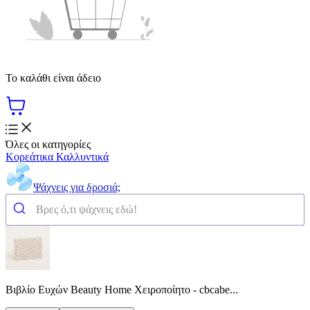
Το καλάθι είναι άδειο
Όλες οι κατηγορίες
Κορεάτικα Καλλυντικά
Ψάχνεις για δροσιά;
Βιβλίο Ευχών Beauty Home Χειροποίητο - cbcabe...