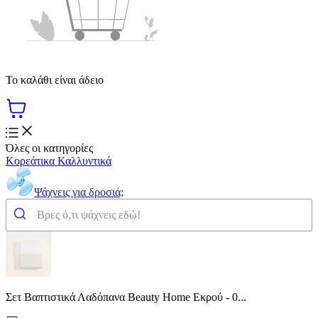
Το καλάθι είναι άδειο
Όλες οι κατηγορίες
Κορεάτικα Καλλυντικά
Ψάχνεις για δροσιά;
Σετ Βαπτιστικά Λαδόπανα Beauty Home Εκρού - 0...