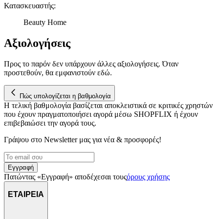
Κατασκευαστής
:
Beauty Home
Αξιολογήσεις
Προς το παρόν δεν υπάρχουν άλλες αξιολογήσεις. Όταν
προστεθούν, θα εμφανιστούν εδώ.
Πώς υπολογίζεται η βαθμολογία
Η τελική βαθμολογία βασίζεται αποκλειστικά σε κριτικές χρηστών
που έχουν πραγματοποιήσει αγορά μέσω SHOPFLIX ή έχουν
επιβεβαιώσει την αγορά τους.
Γράψου στο Νewsletter μας για νέα & προσφορές!
Εγγραφή
Πατώντας «Εγγραφή» αποδέχεσαι τους
όρους χρήσης
ΕΤΑΙΡΕΙΑ