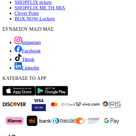
SHOPFLIX tickets
SHOPFLIX ΜΕ ΤΗ ΜΙΑ
Clever Point
BOX NOW Lockers
ΣΥΝΔΕΣΟΥ ΜΑΖΙ ΜΑΣ
Instagram
Facebook
Tiktok
Linkedin
ΚΑΤΕΒΑΣΕ ΤΟ APP