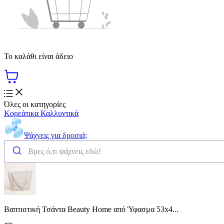
Το καλάθι είναι άδειο
Όλες οι κατηγορίες
Κορεάτικα Καλλυντικά
Ψάχνεις για δροσιά;
Βαπτιστική Τσάντα Beauty Home από Ύφασμα 53x4...