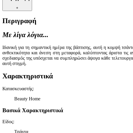
+
Περιγραφή
Με λίγα λόγια...
Ιδανική για τη σημαντική ημέρα της βάπτισης, αυτή η κομψή τσά
ανθεκτικότητα και άνεση στη μεταφορά, καλύπτοντας άριστα τις α
σχεδιασμός της υπόσχεται να συμπληρώσει άψογα κάθε τελετουργικ
αυτή στιγμή.
Χαρακτηριστικά
Κατασκευαστής
:
Beauty Home
Βασικά Χαρακτηριστικά
Είδος
:
Τσάντα