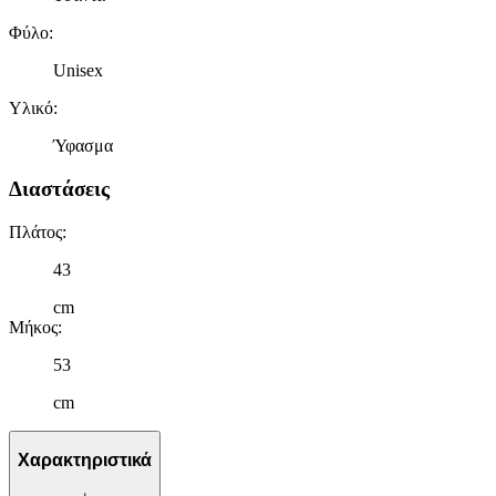
Φύλο
:
Unisex
Υλικό
:
Ύφασμα
Διαστάσεις
Πλάτος
:
43
cm
Μήκος
:
53
cm
Χαρακτηριστικά