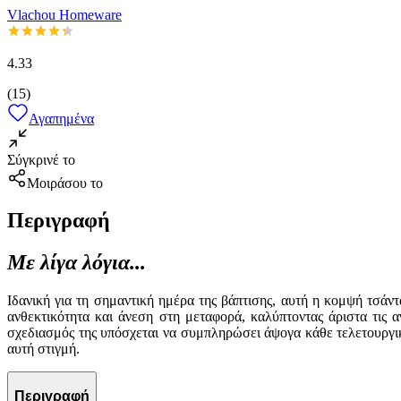
Vlachou Homeware
4.33
(
15
)
Αγαπημένα
Σύγκρινέ το
Μοιράσου το
Περιγραφή
Με λίγα λόγια...
Ιδανική για τη σημαντική ημέρα της βάπτισης, αυτή η κομψή τσά
ανθεκτικότητα και άνεση στη μεταφορά, καλύπτοντας άριστα τις α
σχεδιασμός της υπόσχεται να συμπληρώσει άψογα κάθε τελετουργικ
αυτή στιγμή.
Περιγραφή