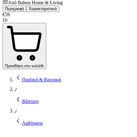
Από
Babuu Home & Living
Περιγραφή
Χαρακτηριστικά
€
59
10
Προσθήκη στο καλάθι
Παιδικά & Βρεφικά
/
Βάπτιση
/
Λαδόπανα