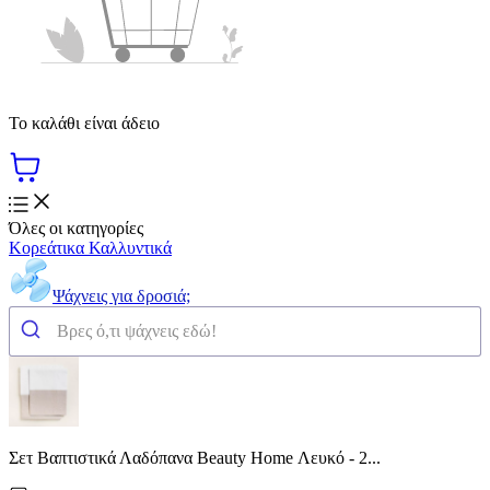
Το καλάθι είναι άδειο
Όλες οι κατηγορίες
Κορεάτικα Καλλυντικά
Ψάχνεις για δροσιά;
Σετ Βαπτιστικά Λαδόπανα Beauty Home Λευκό - 2...