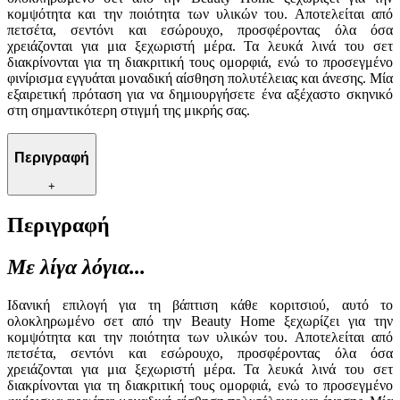
κομψότητα και την ποιότητα των υλικών του. Αποτελείται από
πετσέτα, σεντόνι και εσώρουχο, προσφέροντας όλα όσα
χρειάζονται για μια ξεχωριστή μέρα. Τα λευκά λινά του σετ
διακρίνονται για τη διακριτική τους ομορφιά, ενώ το προσεγμένο
φινίρισμα εγγυάται μοναδική αίσθηση πολυτέλειας και άνεσης. Μία
εξαιρετική πρόταση για να δημιουργήσετε ένα αξέχαστο σκηνικό
στη σημαντικότερη στιγμή της μικρής σας.
Περιγραφή
+
Περιγραφή
Με λίγα λόγια...
Ιδανική επιλογή για τη βάπτιση κάθε κοριτσιού, αυτό το
ολοκληρωμένο σετ από την Beauty Home ξεχωρίζει για την
κομψότητα και την ποιότητα των υλικών του. Αποτελείται από
πετσέτα, σεντόνι και εσώρουχο, προσφέροντας όλα όσα
χρειάζονται για μια ξεχωριστή μέρα. Τα λευκά λινά του σετ
διακρίνονται για τη διακριτική τους ομορφιά, ενώ το προσεγμένο