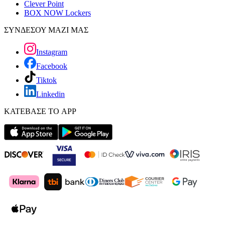
Clever Point
BOX NOW Lockers
ΣΥΝΔΕΣΟΥ ΜΑΖΙ ΜΑΣ
Instagram
Facebook
Tiktok
Linkedin
ΚΑΤΕΒΑΣΕ ΤΟ APP