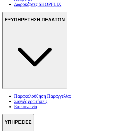
Δωροκάρτες SHOPFLIX
ΕΞΥΠΗΡΕΤΗΣΗ ΠΕΛΑΤΩΝ
Παρακολούθηση Παραγγελίας
Συχνές ερωτήσεις
Επικοινωνία
ΥΠΗΡΕΣΙΕΣ