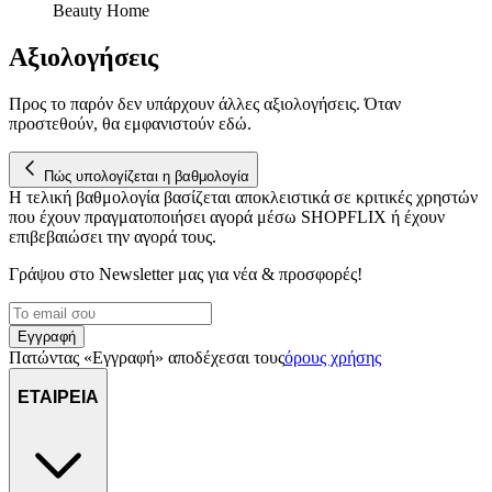
Beauty Home
Αξιολογήσεις
Προς το παρόν δεν υπάρχουν άλλες αξιολογήσεις. Όταν
προστεθούν, θα εμφανιστούν εδώ.
Πώς υπολογίζεται η βαθμολογία
Η τελική βαθμολογία βασίζεται αποκλειστικά σε κριτικές χρηστών
που έχουν πραγματοποιήσει αγορά μέσω SHOPFLIX ή έχουν
επιβεβαιώσει την αγορά τους.
Γράψου στο Νewsletter μας για νέα & προσφορές!
Εγγραφή
Πατώντας «Εγγραφή» αποδέχεσαι τους
όρους χρήσης
ΕΤΑΙΡΕΙΑ