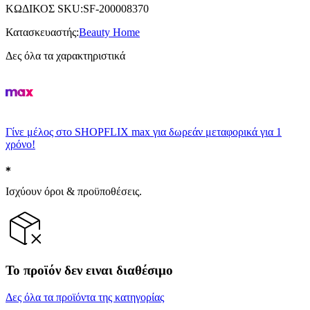
ΚΩΔΙΚΟΣ SKU
:
SF-200008370
Κατασκευαστής
:
Beauty Home
Δες όλα τα χαρακτηριστικά
Γίνε μέλος στο SHOPFLIX max για δωρεάν μεταφορικά για 1
χρόνο!
Ισχύουν όροι & προϋποθέσεις.
Το προϊόν δεν ειναι διαθέσιμο
Δες όλα τα προϊόντα της κατηγορίας