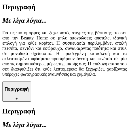
Περιγραφή
Με λίγα λόγια...
Για τις πιο όμορφες και ξεχωριστές στιγμές της βάπτισης, το σετ
από την Beauty Home σε μπλε αποχρώσεις αποτελεί ιδανική
επιλογή για κάθε κορίτσι. Η συσκευασία περιλαμβάνει απαλή
πετσέτα, σεντόνι και εσώρουχο, συνδυάζοντας ποιότητα και στυλ
σε μοναδικό σχεδιασμό. Η προσεγμένη κατασκευή και τα
εκλεπτυσμένα υφάσματα προσφέρουν άνεση και φινέτσα σε μία
από τις σημαντικότερες μέρες της μικρής σας. Η επιλογή αυτού του
σετ διασφαλίζει ότι κάθε λεπτομέρεια θα ξεχωρίζει, χαρίζοντας
υπέροχες φωτογραφικές αναμνήσεις και χαμόγελα.
Περιγραφή
+
Περιγραφή
Με λίγα λόγια...