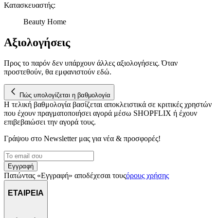
Κατασκευαστής
:
Beauty Home
Αξιολογήσεις
Προς το παρόν δεν υπάρχουν άλλες αξιολογήσεις. Όταν
προστεθούν, θα εμφανιστούν εδώ.
Πώς υπολογίζεται η βαθμολογία
Η τελική βαθμολογία βασίζεται αποκλειστικά σε κριτικές χρηστών
που έχουν πραγματοποιήσει αγορά μέσω SHOPFLIX ή έχουν
επιβεβαιώσει την αγορά τους.
Γράψου στο Νewsletter μας για νέα & προσφορές!
Εγγραφή
Πατώντας «Εγγραφή» αποδέχεσαι τους
όρους χρήσης
ΕΤΑΙΡΕΙΑ