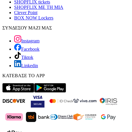
SHOPFLIX tickets
SHOPFLIX ΜΕ ΤΗ ΜΙΑ
Clever Point
BOX NOW Lockers
ΣΥΝΔΕΣΟΥ ΜΑΖΙ ΜΑΣ
Instagram
Facebook
Tiktok
Linkedin
ΚΑΤΕΒΑΣΕ ΤΟ APP