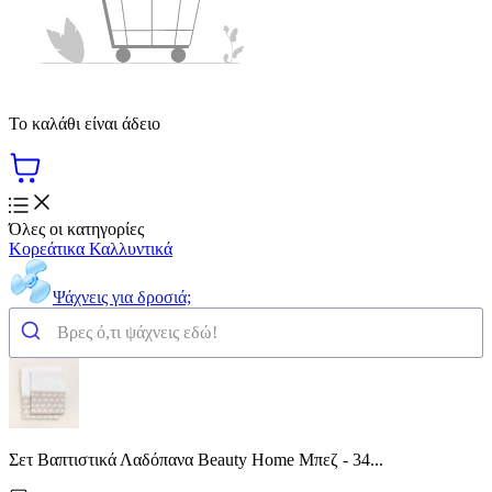
Το καλάθι είναι άδειο
Όλες οι κατηγορίες
Κορεάτικα Καλλυντικά
Ψάχνεις για δροσιά;
Σετ Βαπτιστικά Λαδόπανα Beauty Home Μπεζ - 34...