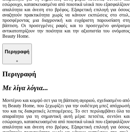
εσώρουχο, κατασκευασμένα από ποιοτικά υλικά που εξασφαλίζουν
απαλότητα και άνεση στο βρέφος. Εξαιρετική επιλογή για όσους
αναζητούν πρακτικότητα χωρίς να κάνουν εκπτώσεις στο στυλ,
προσφέροντας μια διαχρονική και ευχάριστη παρουσίαση στη
βάπτιση. Οι προσεγμένες ραφές και το προσεγμένο φινίρισμα
αντικατοπτρίζουν την ποιότητα και την αξιοπιστία του ονόματος
Beauty Home.
Περιγραφή
+
Περιγραφή
Με λίγα λόγια...
Μοντέρνο και κομψό σετ για τη βάπτιση αγοριού, σχεδιασμένο από
τη Beauty Home, που ξεχωρίζει για την ουδέτερη μπεζ απόχρωσή
του και τις διακριτικές λεπτομέρειες. Το σετ περιλαμβάνει όλα τα
απαραίτητα για τη σημαντική αυτή μέρα: πετσέτα, σεντόνι και
εσώρουχο, κατασκευασμένα από ποιοτικά υλικά που εξασφαλίζουν
απαλότητα και άνεση στο βρέφος. Εξαιρετική επιλογή για όσους