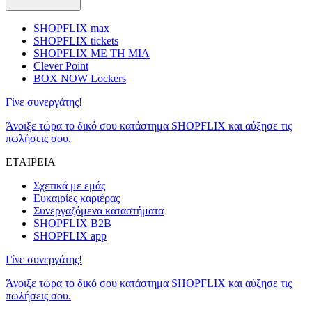
SHOPFLIX max
SHOPFLIX tickets
SHOPFLIX ΜΕ ΤΗ ΜΙΑ
Clever Point
BOX NOW Lockers
Γίνε συνεργάτης!
Άνοιξε τώρα το δικό σου κατάστημα SHOPFLIX και αύξησε τις
πωλήσεις σου.
ΕΤΑΙΡΕΙΑ
Σχετικά με εμάς
Ευκαιρίες καριέρας
Συνεργαζόμενα καταστήματα
SHOPFLIX B2B
SHOPFLIX app
Γίνε συνεργάτης!
Άνοιξε τώρα το δικό σου κατάστημα SHOPFLIX και αύξησε τις
πωλήσεις σου.