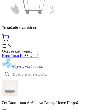
Το καλάθι είναι άδειο
Όλες οι κατηγορίες
Κορεάτικα Καλλυντικά
Ψάχνεις για δροσιά;
Σετ Βαπτιστικά Λαδόπανα Beauty Home Πετρόλ