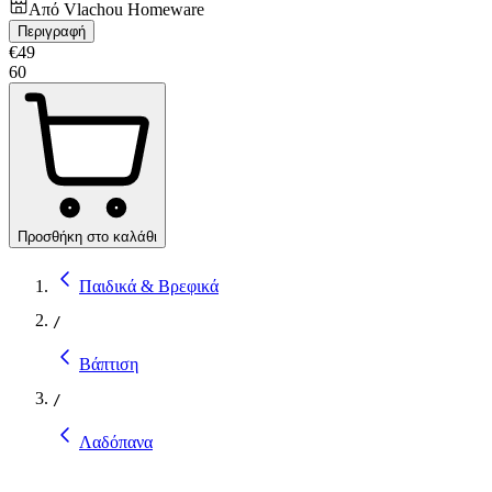
Από
Vlachou Homeware
Περιγραφή
€
49
60
Προσθήκη στο καλάθι
Παιδικά & Βρεφικά
/
Βάπτιση
/
Λαδόπανα