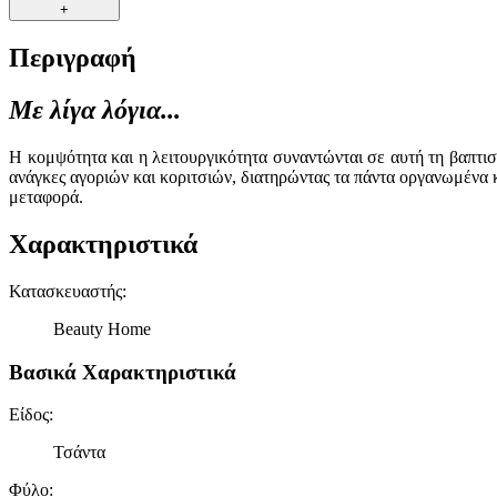
+
Περιγραφή
Με λίγα λόγια...
Η κομψότητα και η λειτουργικότητα συναντώνται σε αυτή τη βαπτισ
ανάγκες αγοριών και κοριτσιών, διατηρώντας τα πάντα οργανωμένα 
μεταφορά.
Χαρακτηριστικά
Κατασκευαστής
:
Beauty Home
Βασικά Χαρακτηριστικά
Είδος
:
Τσάντα
Φύλο
: