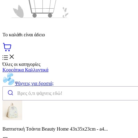
Το καλάθι είναι άδειο
Όλες οι κατηγορίες
Κορεάτικα Καλλυντικά
Ψάχνεις για δροσιά;
Βαπτιστική Τσάντα Beauty Home 43x35x23cm - a4...