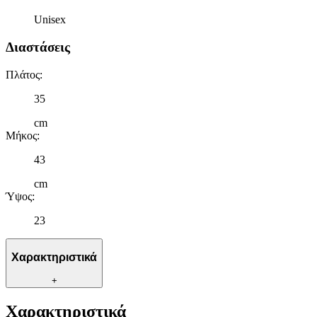
Unisex
Διαστάσεις
Πλάτος
:
35
cm
Μήκος
:
43
cm
Ύψος
:
23
Χαρακτηριστικά
+
Χαρακτηριστικά