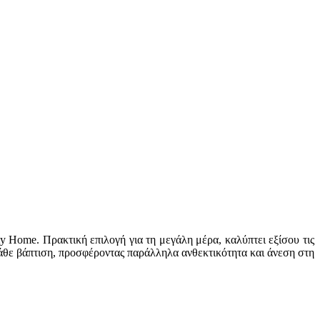
y Home. Πρακτική επιλογή για τη μεγάλη μέρα, καλύπτει εξίσου τις
κάθε βάπτιση, προσφέροντας παράλληλα ανθεκτικότητα και άνεση στη