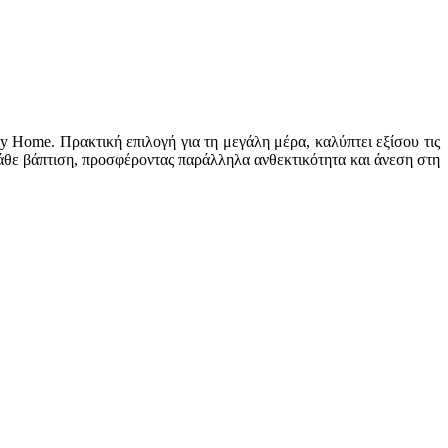
y Home. Πρακτική επιλογή για τη μεγάλη μέρα, καλύπτει εξίσου τις
κάθε βάπτιση, προσφέροντας παράλληλα ανθεκτικότητα και άνεση στη