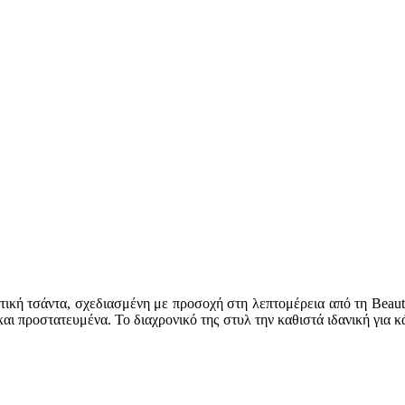
τική τσάντα, σχεδιασμένη με προσοχή στη λεπτομέρεια από τη Beaut
και προστατευμένα. Το διαχρονικό της στυλ την καθιστά ιδανική για 