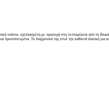
τική τσάντα, σχεδιασμένη με προσοχή στη λεπτομέρεια από τη Beaut
και προστατευμένα. Το διαχρονικό της στυλ την καθιστά ιδανική για 