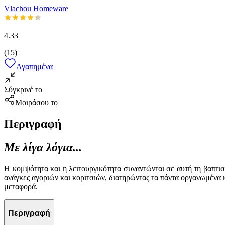
Vlachou Homeware
4.33
(
15
)
Αγαπημένα
Σύγκρινέ το
Μοιράσου το
Περιγραφή
Με λίγα λόγια...
Η κομψότητα και η λειτουργικότητα συναντώνται σε αυτή τη βαπτισ
ανάγκες αγοριών και κοριτσιών, διατηρώντας τα πάντα οργανωμένα 
μεταφορά.
Περιγραφή