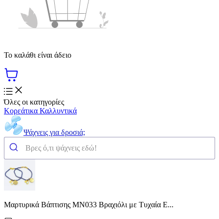
Το καλάθι είναι άδειο
Όλες οι κατηγορίες
Κορεάτικα Καλλυντικά
Ψάχνεις για δροσιά;
Μαρτυρικά Βάπτισης ΜΝ033 Βραχιόλι με Τυχαία Ε...