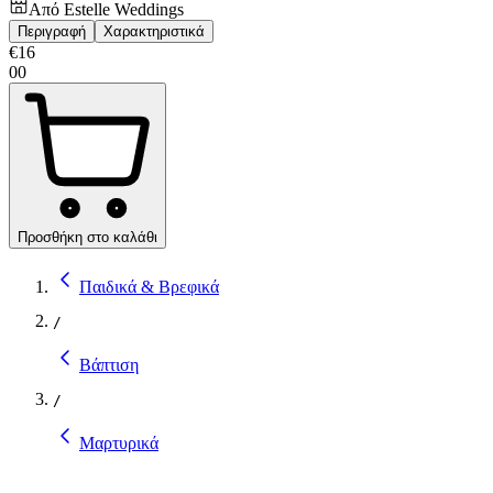
Από
Estelle Weddings
Περιγραφή
Χαρακτηριστικά
€
16
00
Προσθήκη στο καλάθι
Παιδικά & Βρεφικά
/
Βάπτιση
/
Μαρτυρικά